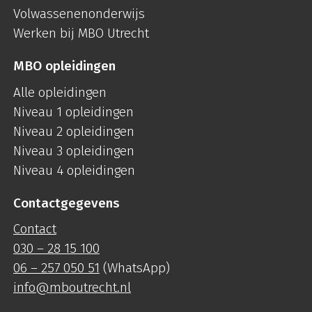
Volwassenenonderwijs
Werken bij MBO Utrecht
MBO opleidingen
Alle opleidingen
Niveau 1 opleidingen
Niveau 2 opleidingen
Niveau 3 opleidingen
Niveau 4 opleidingen
Contactgegevens
Contact
030 – 28 15 100
06 – 257 050 51
(WhatsApp)
info@mboutrecht.nl