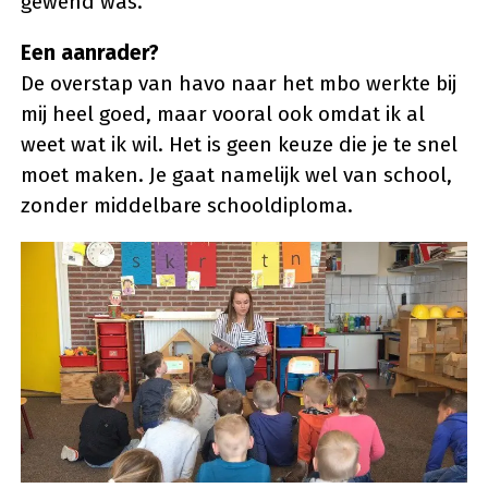
gewend was.
Een aanrader?
De overstap van havo naar het mbo werkte bij
mij heel goed, maar vooral ook omdat ik al
weet wat ik wil. Het is geen keuze die je te snel
moet maken. Je gaat namelijk wel van school,
zonder middelbare schooldiploma.