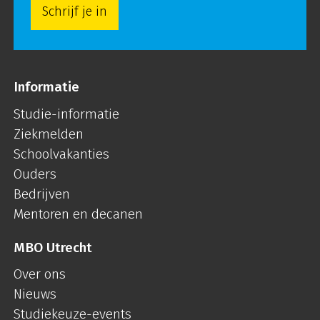
Schrijf je in
Informatie
Studie-informatie
Ziekmelden
Schoolvakanties
Ouders
Bedrijven
Mentoren en decanen
MBO Utrecht
Over ons
Nieuws
Studiekeuze-events