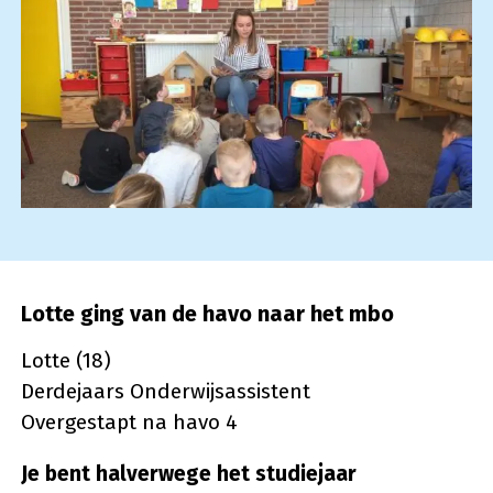
Lotte ging van de havo naar het mbo
Lotte (18)
Derdejaars Onderwijsassistent
Overgestapt na havo 4
Je bent halverwege het studiejaar