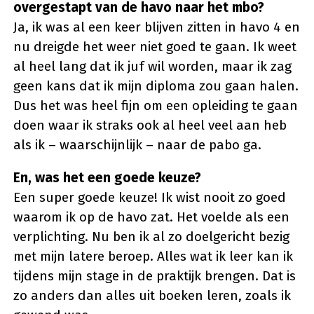
overgestapt van de havo naar het mbo?
Ja, ik was al een keer blijven zitten in havo 4 en
nu dreigde het weer niet goed te gaan. Ik weet
al heel lang dat ik juf wil worden, maar ik zag
geen kans dat ik mijn diploma zou gaan halen.
Dus het was heel fijn om een opleiding te gaan
doen waar ik straks ook al heel veel aan heb
als ik – waarschijnlijk – naar de pabo ga.
En, was het een goede keuze?
Een super goede keuze! Ik wist nooit zo goed
waarom ik op de havo zat. Het voelde als een
verplichting. Nu ben ik al zo doelgericht bezig
met mijn latere beroep. Alles wat ik leer kan ik
tijdens mijn stage in de praktijk brengen. Dat is
zo anders dan alles uit boeken leren, zoals ik