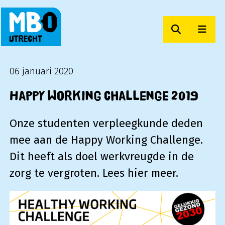
Zoeken
Men
MBO Utrecht
06 januari 2020
Happy Working Challenge 2019
Onze studenten verpleegkunde deden
mee aan de Happy Working Challenge.
Dit heeft als doel werkvreugde in de
zorg te vergroten. Lees hier meer.