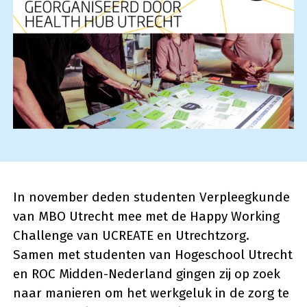
In november deden studenten Verpleegkunde
van MBO Utrecht mee met de Happy Working
Challenge van UCREATE en Utrechtzorg.
Samen met studenten van Hogeschool Utrecht
en ROC Midden-Nederland gingen zij op zoek
naar manieren om het werkgeluk in de zorg te