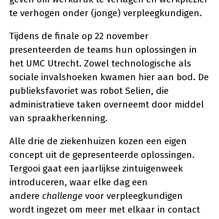
te verhogen onder (jonge) verpleegkundigen.
Tijdens de finale op 22 november
presenteerden de teams hun oplossingen in
het UMC Utrecht. Zowel technologische als
sociale invalshoeken kwamen hier aan bod. De
publieksfavoriet was robot Selien, die
administratieve taken overneemt door middel
van spraakherkenning.
Alle drie de ziekenhuizen kozen een eigen
concept uit de gepresenteerde oplossingen.
Tergooi gaat een jaarlijkse zintuigenweek
introduceren, waar elke dag een
andere
challenge
voor verpleegkundigen
wordt ingezet om meer met elkaar in contact