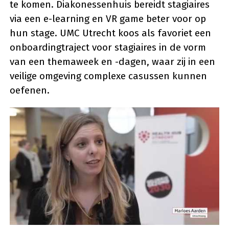
te komen. Diakonessenhuis bereidt stagiaires
via een e-learning en VR game beter voor op
hun stage. UMC Utrecht koos als favoriet een
onboardingtraject voor stagiaires in de vorm
van een themaweek en -dagen, waar zij in een
veilige omgeving complexe casussen kunnen
oefenen.