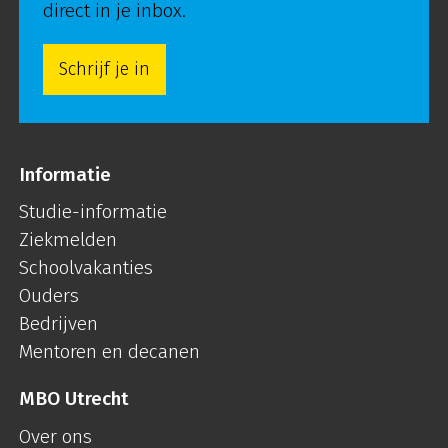
direct in je inbox.
Schrijf je in
Informatie
Studie-informatie
Ziekmelden
Schoolvakanties
Ouders
Bedrijven
Mentoren en decanen
MBO Utrecht
Over ons