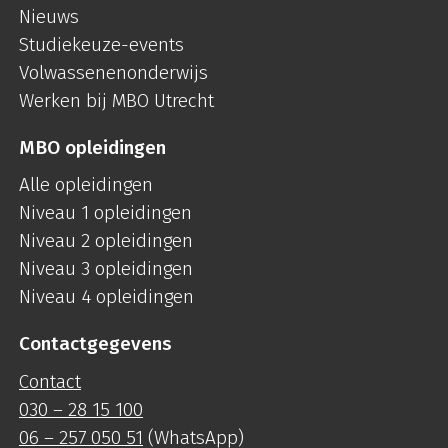
Nieuws
Studiekeuze-events
Volwassenenonderwijs
Werken bij MBO Utrecht
MBO opleidingen
Alle opleidingen
Niveau 1 opleidingen
Niveau 2 opleidingen
Niveau 3 opleidingen
Niveau 4 opleidingen
Contactgegevens
Contact
030 – 28 15 100
06 – 257 050 51
(WhatsApp)