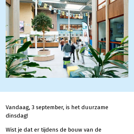
Vandaag, 3 september, is het duurzame
dinsdag!
Wist je dat er tijdens de bouw van de