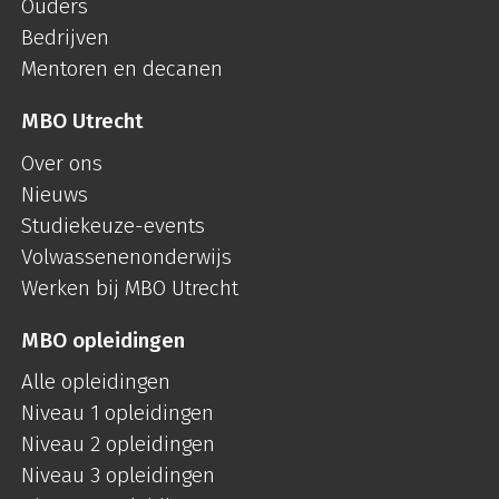
Ouders
Bedrijven
Mentoren en decanen
MBO Utrecht
Over ons
Nieuws
Studiekeuze-events
Volwassenenonderwijs
Werken bij MBO Utrecht
MBO opleidingen
Alle opleidingen
Niveau 1 opleidingen
Niveau 2 opleidingen
Niveau 3 opleidingen