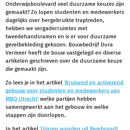
Onderwijsboulevard veel duurzame keuzes zijn
gemaakt? Zo lopen studenten en medewerkers
dagelijks over hergebruikte traptreden,
hebben we vergaderruimtes met
tweedehandsramen en is er voor duurzame
gevelbekleding gekozen. Bouwbedrijf Dura
Vermeer heeft de bouw vastgelegd en diverse
artikelen geschreven over de duurzame keuze
die gemaakt zijn.
Zo lees je in het artikel
‘Bruisend en activerend
gebouw voor studenten en medewerkers van
MBO Utrecht’
welke partijen hebben
samengewerkt aan het gebouw én welke
stappen zijn doorlopen.
In het artikel
‘Glazen wanden uit Rembrandt