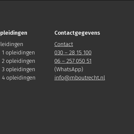
pleidingen
Contactgegevens
pleidingen
Contact
 1 opleidingen
030 – 28 15 100
 2 opleidingen
06 – 257 050 51
 3 opleidingen
(WhatsApp)
 4 opleidingen
info@mboutrecht.nl