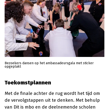
Bezoekers dansen op het ambassadeursgala met sticker
opgeplakt
Toekomstplannen
Met de finale achter de rug wordt het tijd om
de vervolgstappen uit te denken. Met behulp
van Dit is mbo en de deelnemende scholen