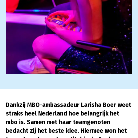
Dankzij MBO-ambassadeur Larisha Boer weet
straks heel Nederland hoe belangrijk het
mbo is. Samen met haar teamgenoten
bedacht zij het beste idee. Hiermee won het