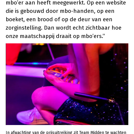
mbo’er aan heeft meegewerkt. Op een website
die is gebouwd door mbo-handen, op een
boeket, een brood of op de deur van een
zorginstelling. Dan wordt echt zichtbaar hoe
onze maatschappij draait op mbo’ers.”
In afwachting van de prijsuitreiking zit Team Midden te wachten