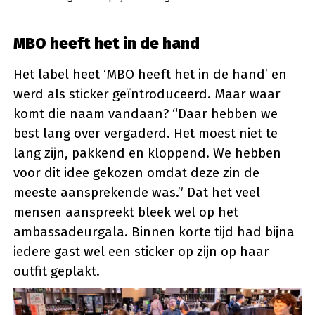
MBO heeft het in de hand
Het label heet ‘MBO heeft het in de hand’ en
werd als sticker geïntroduceerd. Maar waar
komt die naam vandaan? “Daar hebben we
best lang over vergaderd. Het moest niet te
lang zijn, pakkend en kloppend. We hebben
voor dit idee gekozen omdat deze zin de
meeste aansprekende was.” Dat het veel
mensen aanspreekt bleek wel op het
ambassadeurgala. Binnen korte tijd had bijna
iedere gast wel een sticker op zijn op haar
outfit geplakt.