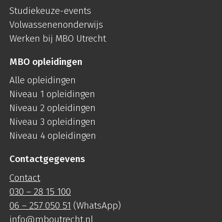
Studiekeuze-events
Volwassenenonderwijs
Werken bij MBO Utrecht
MBO opleidingen
Alle opleidingen
Niveau 1 opleidingen
Niveau 2 opleidingen
Niveau 3 opleidingen
Niveau 4 opleidingen
Contactgegevens
Contact
030 – 28 15 100
06 – 257 050 51
(WhatsApp)
info@mboutrecht.nl