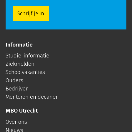
Schrijf je in
Informatie
Studie-informatie
Ziekmelden
Schoolvakanties
Ouders
Bedrijven
Mentoren en decanen
MBO Utrecht
Over ons
Nieuws