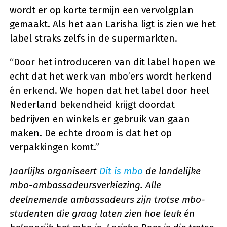
wordt er op korte termijn een vervolgplan
gemaakt. Als het aan Larisha ligt is zien we het
label straks zelfs in de supermarkten.
“Door het introduceren van dit label hopen we
echt dat het werk van mbo’ers wordt herkend
én erkend. We hopen dat het label door heel
Nederland bekendheid krijgt doordat
bedrijven en winkels er gebruik van gaan
maken. De echte droom is dat het op
verpakkingen komt.”
Jaarlijks organiseert
Dit is mbo
de landelijke
mbo-ambassadeursverkiezing. Alle
deelnemende ambassadeurs zijn trotse mbo-
studenten die graag laten zien hoe leuk én