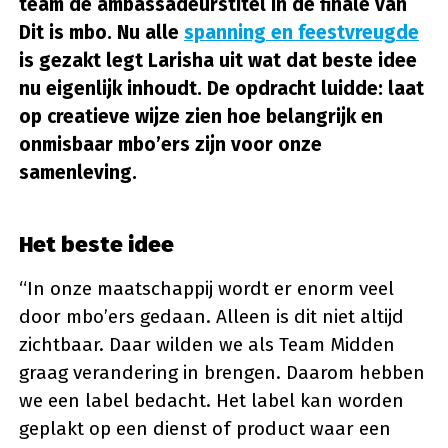
team de ambassadeurstitel in de finale van
Dit is mbo. Nu alle
spanning en feestvreugde
is gezakt legt Larisha uit wat dat beste idee
nu eigenlijk inhoudt. De opdracht luidde: laat
op creatieve wijze zien hoe belangrijk en
onmisbaar mbo’ers zijn voor onze
samenleving.
Het beste idee
“In onze maatschappij wordt er enorm veel
door mbo’ers gedaan. Alleen is dit niet altijd
zichtbaar. Daar wilden we als Team Midden
graag verandering in brengen. Daarom hebben
we een label bedacht. Het label kan worden
geplakt op een dienst of product waar een