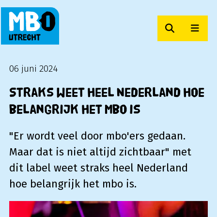
Zoeken
Men
MBO Utrecht
06 juni 2024
Straks weet heel Nederland hoe
belangrijk het mbo is
"Er wordt veel door mbo'ers gedaan.
Maar dat is niet altijd zichtbaar" met
dit label weet straks heel Nederland
hoe belangrijk het mbo is.