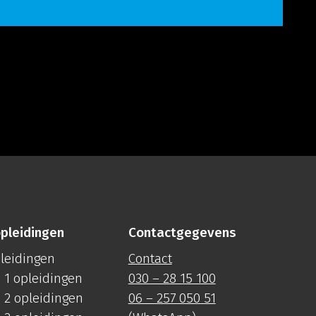
pleidingen
Contactgegevens
pleidingen
Contact
 1 opleidingen
030 – 28 15 100
 2 opleidingen
06 – 257 050 51