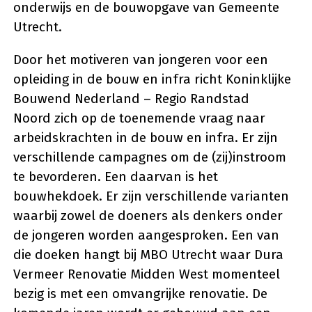
onderwijs en de bouwopgave van Gemeente
Utrecht.
Door het motiveren van jongeren voor een
opleiding in de bouw en infra richt Koninklijke
Bouwend Nederland – Regio Randstad
Noord zich op de toenemende vraag naar
arbeidskrachten in de bouw en infra. Er zijn
verschillende campagnes om de (zij)instroom
te bevorderen. Een daarvan is het
bouwhekdoek. Er zijn verschillende varianten
waarbij zowel de doeners als denkers onder
de jongeren worden aangesproken. Een van
die doeken hangt bij MBO Utrecht waar Dura
Vermeer Renovatie Midden West momenteel
bezig is met een omvangrijke renovatie. De