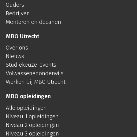
Ouders
Bedrijven
Mentoren en decanen
MBO Utrecht
Over ons
Nieuws
Studiekeuze-events
Volwassenenonderwijs
Werken bij MBO Utrecht
MBO opleidingen
Alle opleidingen
Niveau 1 opleidingen
Niveau 2 opleidingen
Niveau 3 opleidingen