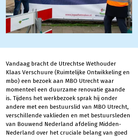
Vandaag bracht de Utrechtse Wethouder
Klaas Verschuure (Ruimtelijke Ontwikkeling en
mbo) een bezoek aan MBO Utrecht waar
momenteel een duurzame renovatie gaande
is. Tijdens het werkbezoek sprak hij onder
andere met een bestuurslid van MBO Utrecht,
verschillende vaklieden en met bestuursleden
van Bouwend Nederland afdeling Midden-
Nederland over het cruciale belang van goed