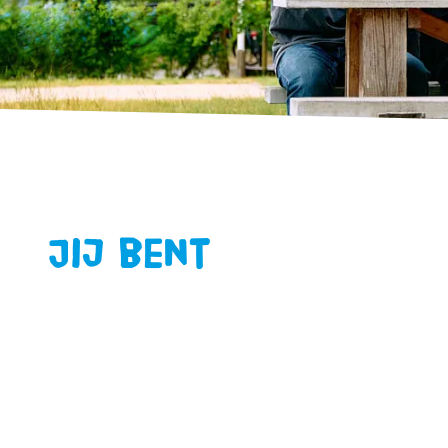
Jij bent