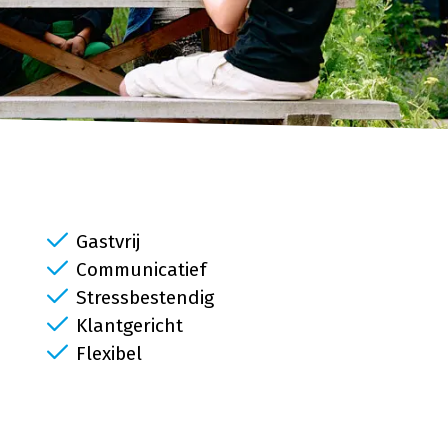
Gastvrij
Communicatief
Stressbestendig
Klantgericht
Flexibel