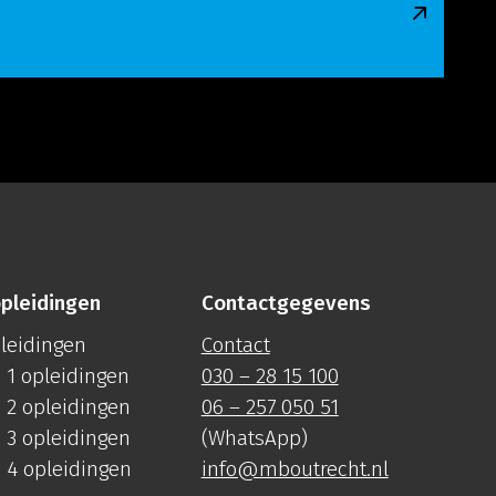
pleidingen
Contactgegevens
pleidingen
Contact
 1 opleidingen
030 – 28 15 100
 2 opleidingen
06 – 257 050 51
 3 opleidingen
(WhatsApp)
 4 opleidingen
info@mboutrecht.nl