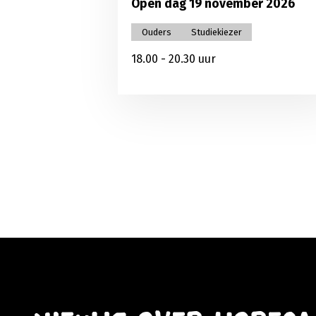
Open dag 19 november 2026
Ouders
Studiekiezer
18.00 - 20.30 uur