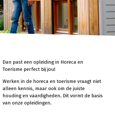
Dan past een opleiding in Horeca en
Toerisme perfect bij jou!
Werken in de horeca en toerisme vraagt niet
alleen kennis, maar ook om de juiste
houding en vaardigheden. Dit vormt de basis
van onze opleidingen.