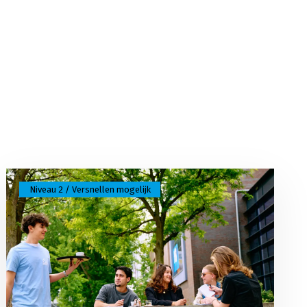
Lees meer over Medewerker hospitality
Niveau 2 / Versnellen mogelijk