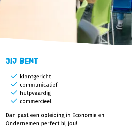
Jij bent
klantgericht
communicatief
hulpvaardig
commercieel
Dan past een opleiding in Economie en
Ondernemen perfect bij jou!