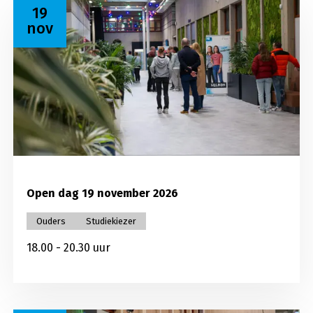
Lees meer over Open dag 19 november 2026
19
nov
Open dag 19 november 2026
Ouders
Studiekiezer
18.00 - 20.30 uur