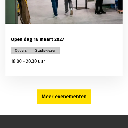
Open dag 16 maart 2027
Ouders
Studiekiezer
18.00 - 20.30 uur
Meer evenementen