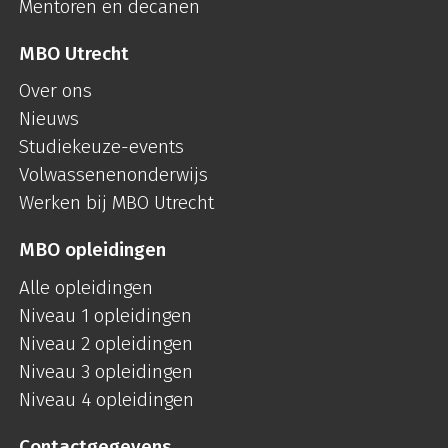
Mentoren en decanen
MBO Utrecht
Over ons
Nieuws
Studiekeuze-events
Volwassenenonderwijs
Werken bij MBO Utrecht
MBO opleidingen
Alle opleidingen
Niveau 1 opleidingen
Niveau 2 opleidingen
Niveau 3 opleidingen
Niveau 4 opleidingen
Contactgegevens