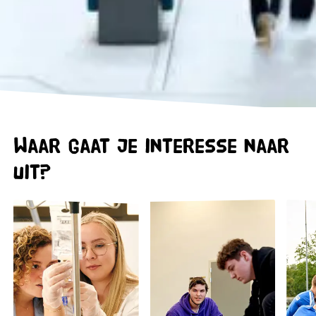
Waar gaat je interesse naar
uit?