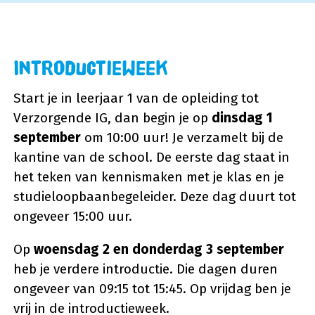
Introductieweek
Start je in leerjaar 1 van de opleiding tot
Verzorgende IG, dan begin je op
dinsdag 1
september
om 10:00 uur! Je verzamelt bij de
kantine van de school. De eerste dag staat in
het teken van kennismaken met je klas en je
studieloopbaanbegeleider. Deze dag duurt tot
ongeveer 15:00 uur.
Op
woensdag 2 en donderdag 3 september
heb je verdere introductie. Die dagen duren
ongeveer van 09:15 tot 15:45. Op vrijdag ben je
vrij in de introductieweek.