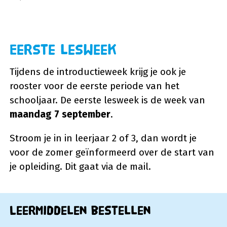
Eerste lesweek
Tijdens de introductieweek krijg je ook je
rooster voor de eerste periode van het
schooljaar. De eerste lesweek is de week van
maandag 7 september
.
Stroom je in in leerjaar 2 of 3, dan wordt je
voor de zomer geïnformeerd over de start van
je opleiding. Dit gaat via de mail.
Leermiddelen bestellen