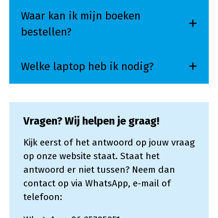
Waar kan ik mijn boeken
bestellen?
Welke laptop heb ik nodig?
Vragen? Wij helpen je graag!
Kijk eerst of het antwoord op jouw vraag
op onze website staat. Staat het
antwoord er niet tussen? Neem dan
contact op via WhatsApp, e-mail of
telefoon: