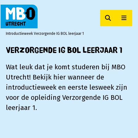
Zoeken
Men
MBO Utrecht
Introductieweek Verzorgende IG BOL leerjaar 1
Verzorgende IG BOL leerjaar 1
Wat leuk dat je komt studeren bij MBO
Utrecht! Bekijk hier wanneer de
introductieweek en eerste lesweek zijn
voor de opleiding Verzorgende IG BOL
leerjaar 1.