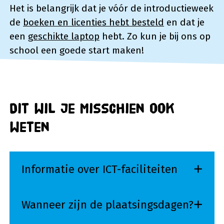
Het is belangrijk dat je vóór de introductieweek
de
boeken en licenties hebt besteld
en dat je
een
geschikte laptop
hebt. Zo kun je bij ons op
school een goede start maken!
Dit wil je misschien ook
weten
Informatie over ICT-faciliteiten
Wanneer zijn de plaatsingsdagen?