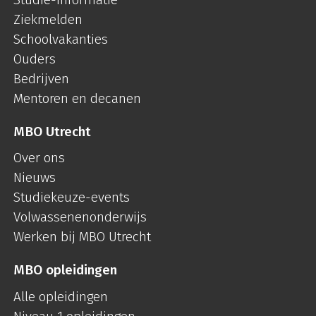
Ziekmelden
Schoolvakanties
Ouders
Bedrijven
Mentoren en decanen
MBO Utrecht
Over ons
Nieuws
Studiekeuze-events
Volwassenenonderwijs
Werken bij MBO Utrecht
MBO opleidingen
Alle opleidingen