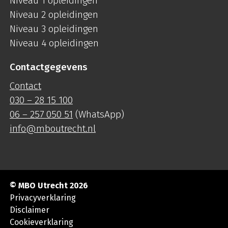
Niveau 1 opleidingen
Niveau 2 opleidingen
Niveau 3 opleidingen
Niveau 4 opleidingen
Contactgegevens
Contact
030 – 28 15 100
06 – 257 050 51
(WhatsApp)
info@mboutrecht.nl
© MBO Utrecht 2026
Privacyverklaring
Disclaimer
Cookieverklaring