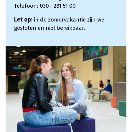
Telefoon: 030– 281 51 00
Let op:
in de zomervakantie zijn we
gesloten en niet bereikbaar.