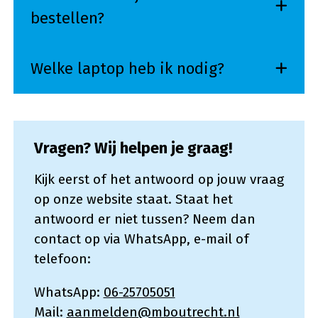
bestellen?
Welke laptop heb ik nodig?
Vragen? Wij helpen je graag!
Kijk eerst of het antwoord op jouw vraag
op onze website staat. Staat het
antwoord er niet tussen? Neem dan
contact op via WhatsApp, e-mail of
telefoon:
WhatsApp:
06-25705051
Mail:
aanmelden@mboutrecht.nl