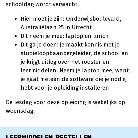
schooldag wordt verwacht.
Hier moet je zijn: Onderwijsboulevard,
Australiëlaan 25 in Utrecht
Dit neem je mee: laptop en lunch
Dit ga je doen: je maakt kennis met je
studieloopbaanbegeleider, de school en
je krijgt uitleg over het rooster en
leermiddelen. Neem je laptop mee, want
je gaat meteen de software die je nodig
hebt voor je opleiding installeren
De lesdag voor deze opleiding is wekelijks op
woensdag.
Leermiddelen bestellen