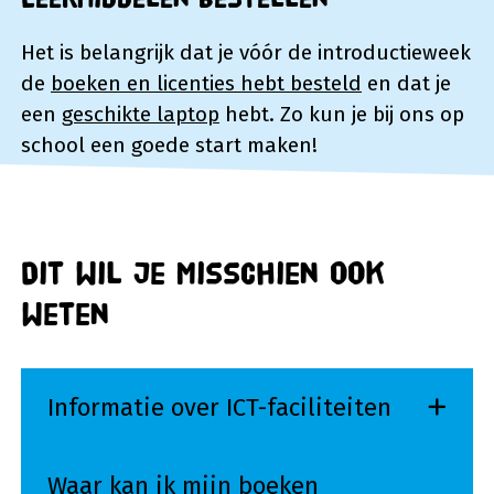
Het is belangrijk dat je vóór de introductieweek
de
boeken en licenties hebt besteld
en dat je
een
geschikte laptop
hebt. Zo kun je bij ons op
school een goede start maken!
Dit wil je misschien ook
weten
Informatie over ICT-faciliteiten
Waar kan ik mijn boeken