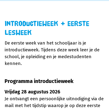
Introductieweek + eerste
lesweek
De eerste week van het schooljaar is je
introductieweek. Tijdens deze week leer je de
school, je opleiding en je medestudenten
kennen.
Programma introductieweek
Vrijdag 28 augustus 2026
Je ontvangt een persoonlijke uitnodiging via de
mail met het tijdstip waarop je op deze eerste