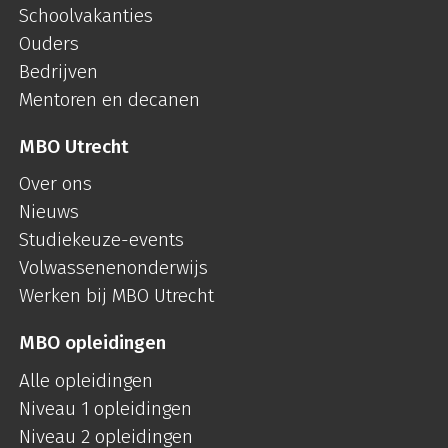
Schoolvakanties
Ouders
Bedrijven
Mentoren en decanen
MBO Utrecht
Over ons
Nieuws
Studiekeuze-events
Volwassenenonderwijs
Werken bij MBO Utrecht
MBO opleidingen
Alle opleidingen
Niveau 1 opleidingen
Niveau 2 opleidingen