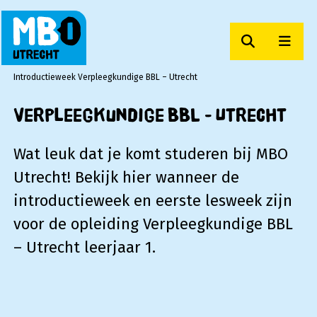
Zoeken
Men
MBO Utrecht
Introductieweek Verpleegkundige BBL – Utrecht
Verpleegkundige BBL - Utrecht
Wat leuk dat je komt studeren bij MBO
Utrecht! Bekijk hier wanneer de
introductieweek en eerste lesweek zijn
voor de opleiding Verpleegkundige BBL
– Utrecht leerjaar 1.