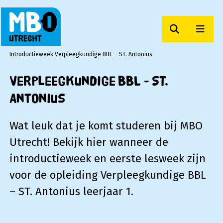
Zoeken
Men
MBO Utrecht
Introductieweek Verpleegkundige BBL – ST. Antonius
Verpleegkundige BBL - ST.
Antonius
Wat leuk dat je komt studeren bij MBO
Utrecht! Bekijk hier wanneer de
introductieweek en eerste lesweek zijn
voor de opleiding Verpleegkundige BBL
– ST. Antonius leerjaar 1.