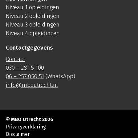
Niveau 1 opleidingen
Niveau 2 opleidingen
Niveau 3 opleidingen
Niveau 4 opleidingen
Contactgegevens
Contact
030 – 28 15 100
06 – 257 050 51
(WhatsApp)
info@mboutrecht.nl
© MBO Utrecht 2026
Privacyverklaring
Disclaimer