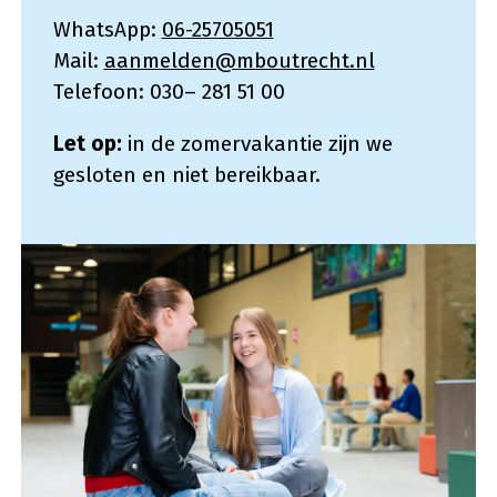
WhatsApp:
06-25705051
Mail:
aanmelden@mboutrecht.nl
Telefoon: 030– 281 51 00
Let op:
in de zomervakantie zijn we
gesloten en niet bereikbaar.