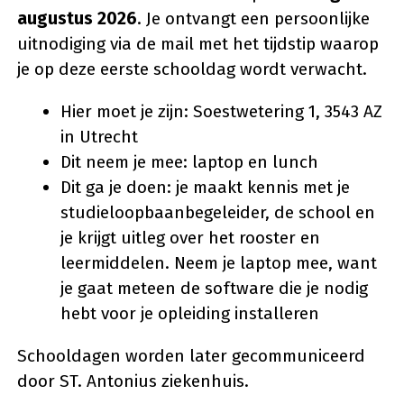
augustus 2026
. Je ontvangt een persoonlijke
uitnodiging via de mail met het tijdstip waarop
je op deze eerste schooldag wordt verwacht.
Hier moet je zijn: Soestwetering 1, 3543 AZ
in Utrecht
Dit neem je mee: laptop en lunch
Dit ga je doen: je maakt kennis met je
studieloopbaanbegeleider, de school en
je krijgt uitleg over het rooster en
leermiddelen. Neem je laptop mee, want
je gaat meteen de software die je nodig
hebt voor je opleiding installeren
Schooldagen worden later gecommuniceerd
door ST. Antonius ziekenhuis.