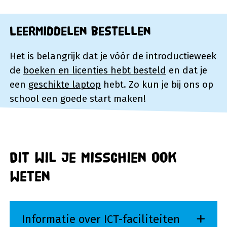
Leermiddelen bestellen
Het is belangrijk dat je vóór de introductieweek
de
boeken en licenties hebt besteld
en dat je
een
geschikte laptop
hebt. Zo kun je bij ons op
school een goede start maken!
Dit wil je misschien ook
weten
Informatie over ICT-faciliteiten