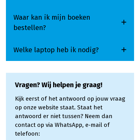
Waar kan ik mijn boeken
bestellen?
Welke laptop heb ik nodig?
Vragen? Wij helpen je graag!
Kijk eerst of het antwoord op jouw vraag
op onze website staat. Staat het
antwoord er niet tussen? Neem dan
contact op via WhatsApp, e-mail of
telefoon: