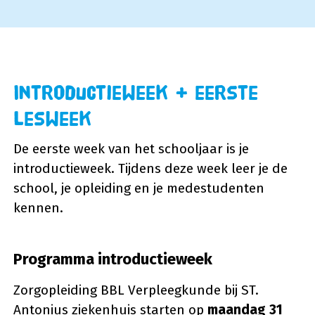
Introductieweek + eerste
lesweek
De eerste week van het schooljaar is je
introductieweek. Tijdens deze week leer je de
school, je opleiding en je medestudenten
kennen.
Programma introductieweek
Zorgopleiding BBL Verpleegkunde bij ST.
Antonius ziekenhuis starten op
maandag 31