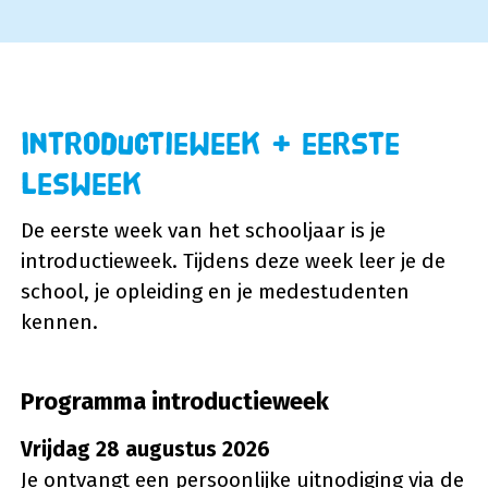
Introductieweek + eerste
lesweek
De eerste week van het schooljaar is je
introductieweek. Tijdens deze week leer je de
school, je opleiding en je medestudenten
kennen.
Programma introductieweek
Vrijdag 28 augustus 2026
Je ontvangt een persoonlijke uitnodiging via de