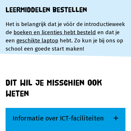
Leermiddelen bestellen
Het is belangrijk dat je vóór de introductieweek
de
boeken en licenties hebt besteld
en dat je
een
geschikte laptop
hebt. Zo kun je bij ons op
school een goede start maken!
Dit wil je misschien ook
weten
Informatie over ICT-faciliteiten