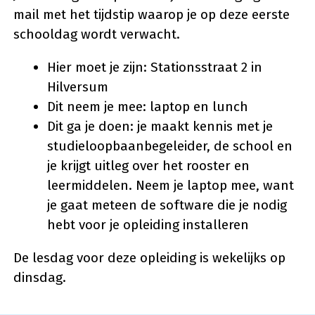
mail met het tijdstip waarop je op deze eerste
schooldag wordt verwacht.
Hier moet je zijn: Stationsstraat 2 in
Hilversum
Dit neem je mee: laptop en lunch
Dit ga je doen: je maakt kennis met je
studieloopbaanbegeleider, de school en
je krijgt uitleg over het rooster en
leermiddelen. Neem je laptop mee, want
je gaat meteen de software die je nodig
hebt voor je opleiding installeren
De lesdag voor deze opleiding is wekelijks op
dinsdag.