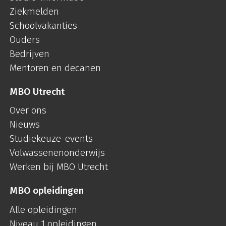
Ziekmelden
Schoolvakanties
Ouders
Bedrijven
Mentoren en decanen
MBO Utrecht
Over ons
Nieuws
Studiekeuze-events
Volwassenenonderwijs
Werken bij MBO Utrecht
MBO opleidingen
Alle opleidingen
Niveau 1 opleidingen