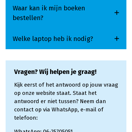
Waar kan ik mijn boeken
bestellen?
Welke laptop heb ik nodig?
Vragen? Wij helpen je graag!
Kijk eerst of het antwoord op jouw vraag
op onze website staat. Staat het
antwoord er niet tussen? Neem dan
contact op via WhatsApp, e-mail of
telefoon:
WhatsApp:
06-25705051