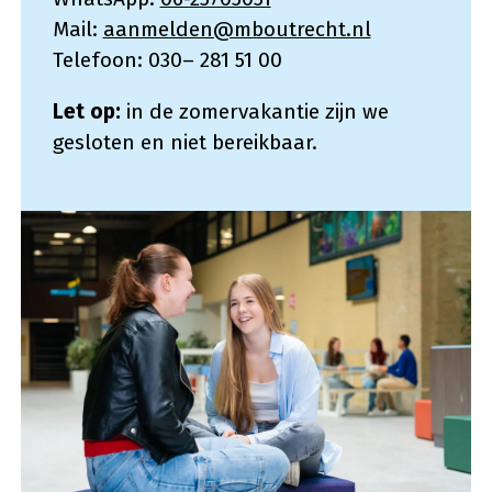
Mail:
aanmelden@mboutrecht.nl
Telefoon: 030– 281 51 00
Let op:
in de zomervakantie zijn we
gesloten en niet bereikbaar.