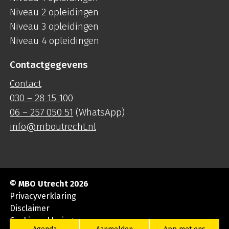
Niveau 2 opleidingen
Niveau 3 opleidingen
Niveau 4 opleidingen
Contactgegevens
Contact
030 – 28 15 100
06 – 257 050 51
(WhatsApp)
info@mboutrecht.nl
© MBO Utrecht 2026
Privacyverklaring
Disclaimer
Cookieverklaring