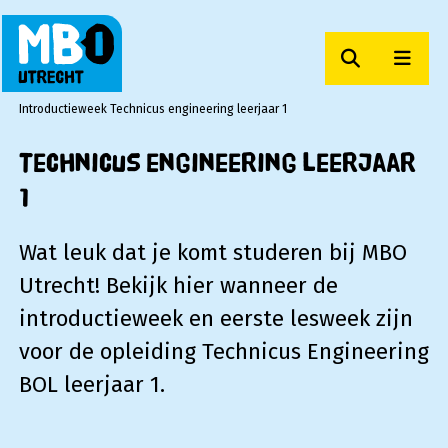
Zoeken
Men
MBO Utrecht
Introductieweek Technicus engineering leerjaar 1
Technicus engineering leerjaar
1
Wat leuk dat je komt studeren bij MBO
Utrecht! Bekijk hier wanneer de
introductieweek en eerste lesweek zijn
voor de opleiding Technicus Engineering
BOL leerjaar 1.