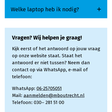
Welke laptop heb ik nodig?
Vragen? Wij helpen je graag!
Kijk eerst of het antwoord op jouw vraag
op onze website staat. Staat het
antwoord er niet tussen? Neem dan
contact op via WhatsApp, e-mail of
telefoon:
WhatsApp:
06-25705051
Mail:
aanmelden@mboutrecht.nl
Telefoon: 030– 281 51 00