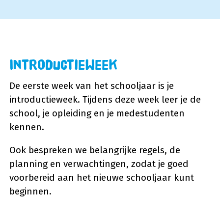
Introductieweek
De eerste week van het schooljaar is je
introductieweek. Tijdens deze week leer je de
school, je opleiding en je medestudenten
kennen.
Ook bespreken we belangrijke regels, de
planning en verwachtingen, zodat je goed
voorbereid aan het nieuwe schooljaar kunt
beginnen.