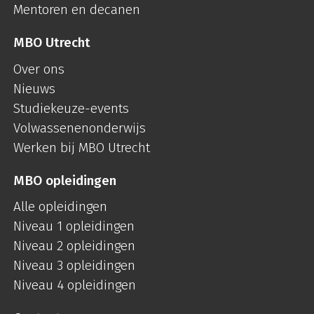
Mentoren en decanen
MBO Utrecht
Over ons
Nieuws
Studiekeuze-events
Volwassenenonderwijs
Werken bij MBO Utrecht
MBO opleidingen
Alle opleidingen
Niveau 1 opleidingen
Niveau 2 opleidingen
Niveau 3 opleidingen
Niveau 4 opleidingen