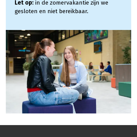
Let op:
in de zomervakantie zijn we
gesloten en niet bereikbaar.