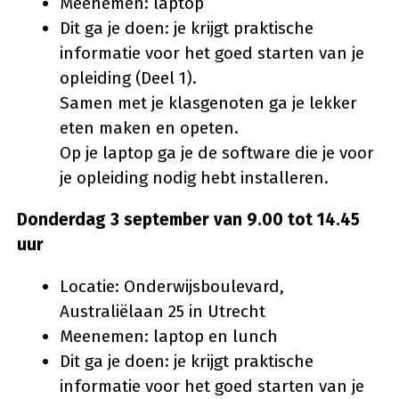
Meenemen: laptop
Dit ga je doen: je krijgt praktische
informatie voor het goed starten van je
opleiding (Deel 1).
Samen met je klasgenoten ga je lekker
eten maken en opeten.
Op je laptop ga je de software die je voor
je opleiding nodig hebt installeren.
Donderdag 3 september van 9.00 tot 14.45
uur
Locatie: Onderwijsboulevard,
Australiëlaan 25 in Utrecht
Meenemen: laptop en lunch
Dit ga je doen: je krijgt praktische
informatie voor het goed starten van je