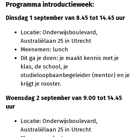
Programma introductieweek:
Dinsdag 1 september van 8.45 tot 14.45 uur
Locatie: Onderwijsboulevard,
Australiëlaan 25 in Utrecht
Meenemen: lunch
Dit ga je doen: je maakt kennis met je
klas, de school, je
studieloopbaanbegeleider (mentor) en je
krijgt je rooster.
Woensdag 2 september van 9.00 tot 14.45
uur
Locatie: Onderwijsboulevard,
Australiëlaan 25 in Utrecht