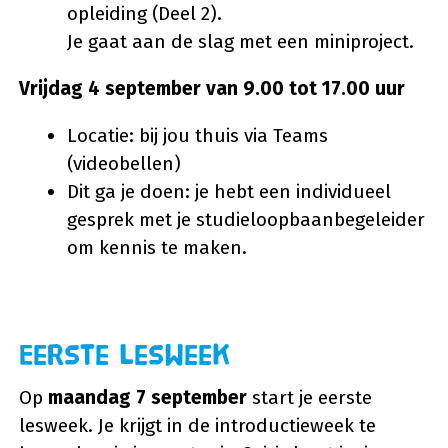
opleiding (Deel 2).
Je gaat aan de slag met een miniproject.
Vrijdag 4 september van 9.00 tot 17.00 uur
Locatie: bij jou thuis via Teams
(videobellen)
Dit ga je doen: je hebt een individueel
gesprek met je studieloopbaanbegeleider
om kennis te maken.
Eerste lesweek
Op
maandag 7 september
start je eerste
lesweek. Je krijgt in de introductieweek te