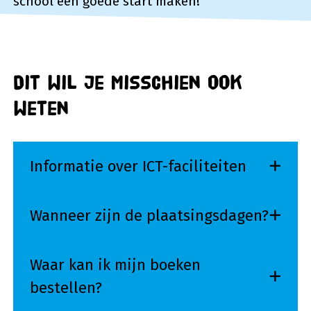
school een goede start maken!
Dit wil je misschien ook
weten
Informatie over ICT-faciliteiten
Wanneer zijn de plaatsingsdagen?
Waar kan ik mijn boeken
bestellen?