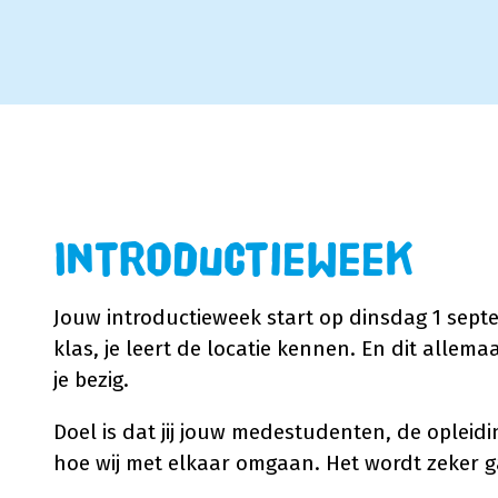
Introductieweek
Jouw introductieweek start op dinsdag 1 sep
klas, je leert de locatie kennen. En dit allema
je bezig.
Doel is dat jij jouw medestudenten, de opleid
hoe wij met elkaar omgaan. Het wordt zeker ga