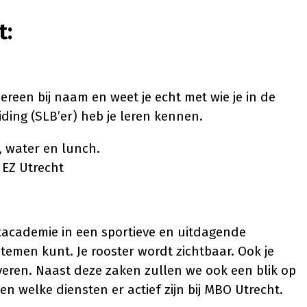
t:
ereen bij naam en weet je echt met wie je in de
ding (SLB’er) heb je leren kennen.
 water en lunch.
 EZ Utrecht
academie in een sportieve en uitdagende
ystemen kunt. Je rooster wordt zichtbaar. Ook je
veren. Naast deze zaken zullen we ook een blik op
welke diensten er actief zijn bij MBO Utrecht.