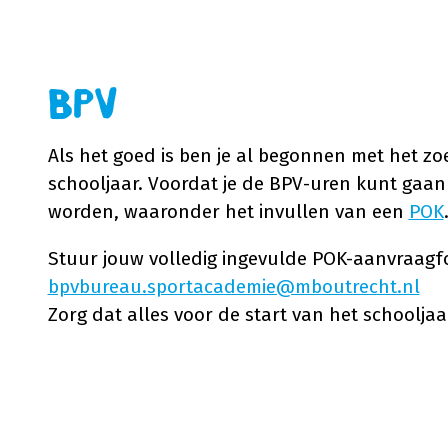
BPV
Als het goed is ben je al begonnen met het 
schooljaar. Voordat je de BPV-uren kunt gaa
worden, waaronder het invullen van een
POK
Stuur jouw volledig ingevulde POK-aanvraagf
bpvbureau.sportacademie@mboutrecht.nl
Zorg dat alles voor de start van het schooljaar