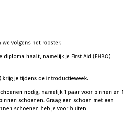
n we volgens het rooster.
te diploma haalt, namelijk je First Aid (EHBO)
 krijg je tijdens de introductieweek.
schoenen nodig, namelijk 1 paar voor binnen en 1
e binnen schoenen. Graag een schoen met een
innen schoenen heb je voor buiten