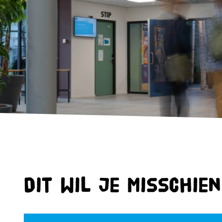
Dit wil je misschie