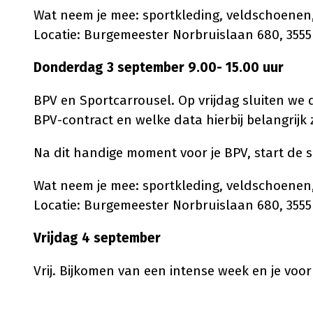
Wat neem je mee: sportkleding, veldschoenen,
Locatie: Burgemeester Norbruislaan 680, 3555
Donderdag 3 september 9.00- 15.00 uur
BPV en Sportcarrousel. Op vrijdag sluiten we 
BPV-contract en welke data hierbij belangrijk z
Na dit handige moment voor je BPV, start de 
Wat neem je mee: sportkleding, veldschoenen,
Locatie: Burgemeester Norbruislaan 680, 3555
Vrijdag 4 september
Vrij. Bijkomen van een intense week en je voo