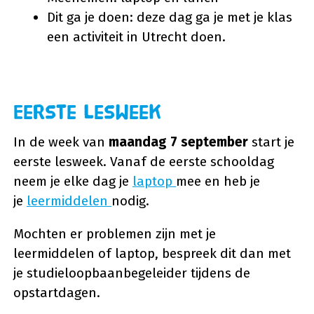
Dit ga je doen: deze dag ga je met je klas
een activiteit in Utrecht doen.
Eerste lesweek
In de week van
maandag 7 september
start je
eerste lesweek. Vanaf de eerste schooldag
neem je elke dag je
laptop
mee en heb je
je
leermiddelen
nodig.
Mochten er problemen zijn met je
leermiddelen of laptop, bespreek dit dan met
je studieloopbaanbegeleider tijdens de
opstartdagen.