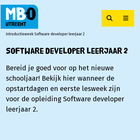
Zoeken
Men
MBO Utrecht
Introductieweek Software developer leerjaar 2
Software developer leerjaar 2
Bereid je goed voor op het nieuwe
schooljaar! Bekijk hier wanneer de
opstartdagen en eerste lesweek zijn
voor de opleiding Software developer
leerjaar 2.