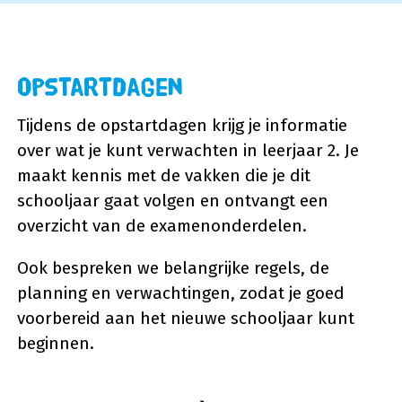
Opstartdagen
Tijdens de opstartdagen krijg je informatie
over wat je kunt verwachten in leerjaar 2. Je
maakt kennis met de vakken die je dit
schooljaar gaat volgen en ontvangt een
overzicht van de examenonderdelen.
Ook bespreken we belangrijke regels, de
planning en verwachtingen, zodat je goed
voorbereid aan het nieuwe schooljaar kunt
beginnen.