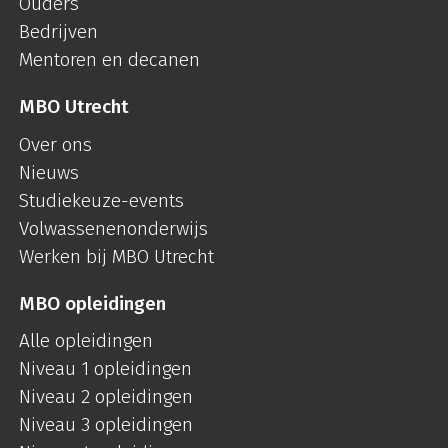
Ouders
Bedrijven
Mentoren en decanen
MBO Utrecht
Over ons
Nieuws
Studiekeuze-events
Volwassenenonderwijs
Werken bij MBO Utrecht
MBO opleidingen
Alle opleidingen
Niveau 1 opleidingen
Niveau 2 opleidingen
Niveau 3 opleidingen