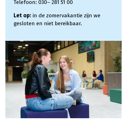
Telefoon: 030– 281 51 00
Let op:
in de zomervakantie zijn we
gesloten en niet bereikbaar.