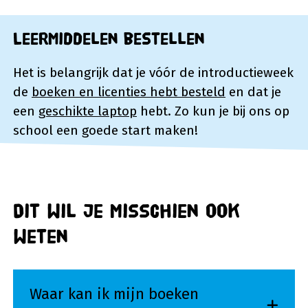
Leermiddelen bestellen
Het is belangrijk dat je vóór de introductieweek
de
boeken en licenties hebt besteld
en dat je
een
geschikte laptop
hebt. Zo kun je bij ons op
school een goede start maken!
Dit wil je misschien ook
weten
Waar kan ik mijn boeken