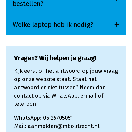
bestellen?
Welke laptop heb ik nodig?
Vragen? Wij helpen je graag!
Kijk eerst of het antwoord op jouw vraag
op onze website staat. Staat het
antwoord er niet tussen? Neem dan
contact op via WhatsApp, e-mail of
telefoon:
WhatsApp:
06-25705051
Mail:
aanmelden@mboutrecht.nl