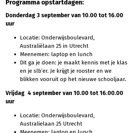
Programma opstartdagen:
Donderdag 3 september van 10.00 tot 16.00
uur
Locatie: Onderwijsboulevard,
Australiëlaan 25 in Utrecht
Meenemen: laptop en lunch
Dit ga je doen: je maakt kennis met je klas
en je slb’er. Je krijgt je rooster en we
blikken vooruit op het nieuwe schooljaar.
Vrijdag 4 september van 10.00 tot 16.00.00
uur
Locatie: Onderwijsboulevard,
Australielaan 25 Utrecht
Meenemen: laptop en lunch