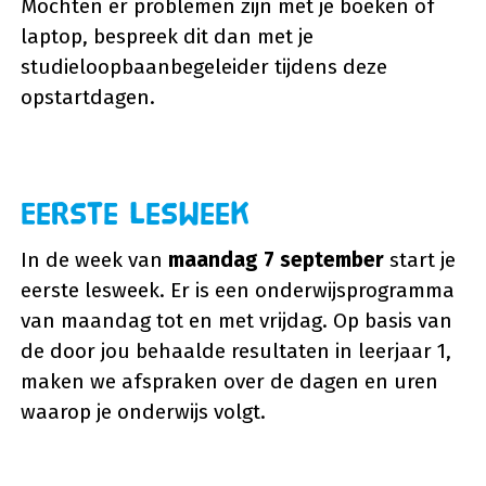
Mochten er problemen zijn met je boeken of
laptop, bespreek dit dan met je
studieloopbaanbegeleider tijdens deze
opstartdagen.
Eerste lesweek
In de week van
maandag 7 september
start je
eerste lesweek. Er is een onderwijsprogramma
van maandag tot en met vrijdag. Op basis van
de door jou behaalde resultaten in leerjaar 1,
maken we afspraken over de dagen en uren
waarop je onderwijs volgt.