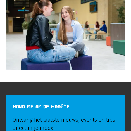
HOUD ME OP DE HOOGTE
Ontvang het laatste nieuws, events en tips
direct in je inbox.