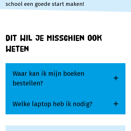
school een goede start maken!
Dit wil je misschien ook
weten
Waar kan ik mijn boeken
bestellen?
Welke laptop heb ik nodig?