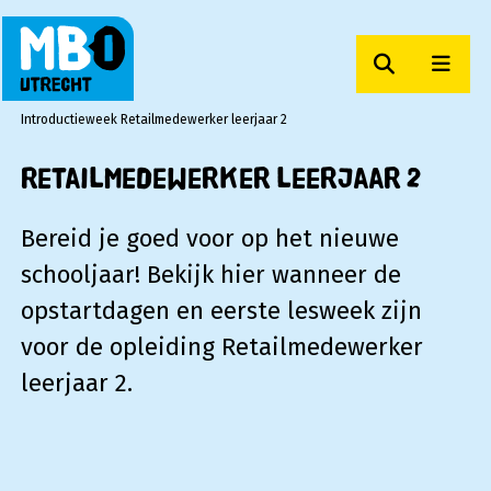
Zoeken
Men
MBO Utrecht
Introductieweek Retailmedewerker leerjaar 2
Retailmedewerker leerjaar 2
Bereid je goed voor op het nieuwe
schooljaar! Bekijk hier wanneer de
opstartdagen en eerste lesweek zijn
voor de opleiding Retailmedewerker
leerjaar 2.