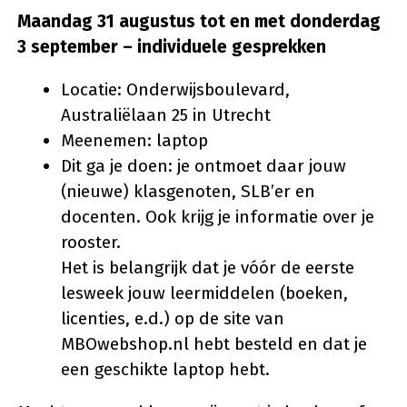
Maandag 31 augustus tot en met donderdag
3 september – individuele gesprekken
Locatie: Onderwijsboulevard,
Australiëlaan 25 in Utrecht
Meenemen: laptop
Dit ga je doen: je ontmoet daar jouw
(nieuwe) klasgenoten, SLB’er en
docenten. Ook krijg je informatie over je
rooster.
Het is belangrijk dat je vóór de eerste
lesweek jouw leermiddelen (boeken,
licenties, e.d.) op de site van
MBOwebshop.nl hebt besteld en dat je
een geschikte laptop hebt.