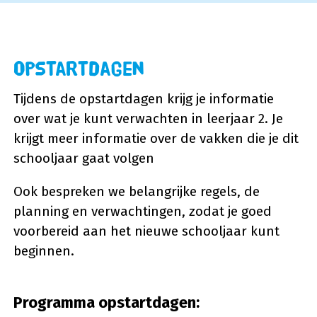
Opstartdagen
Tijdens de opstartdagen krijg je informatie
over wat je kunt verwachten in leerjaar 2. Je
krijgt meer informatie over de vakken die je dit
schooljaar gaat volgen
Ook bespreken we belangrijke regels, de
planning en verwachtingen, zodat je goed
voorbereid aan het nieuwe schooljaar kunt
beginnen.
Programma opstartdagen: