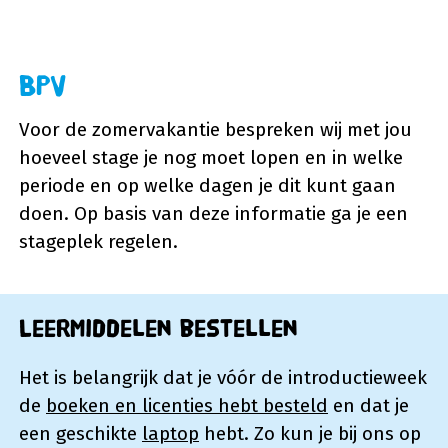
BPV
Voor de zomervakantie bespreken wij met jou
hoeveel stage je nog moet lopen en in welke
periode en op welke dagen je dit kunt gaan
doen. Op basis van deze informatie ga je een
stageplek regelen.
Leermiddelen bestellen
Het is belangrijk dat je vóór de introductieweek
de
boeken en licenties hebt besteld
en dat je
een geschikte
laptop
hebt. Zo kun je bij ons op