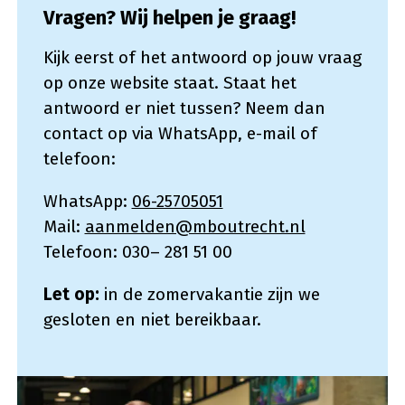
Vragen? Wij helpen je graag!
Kijk eerst of het antwoord op jouw vraag
op onze website staat. Staat het
antwoord er niet tussen? Neem dan
contact op via WhatsApp, e-mail of
telefoon:
WhatsApp:
06-25705051
Mail:
aanmelden@mboutrecht.nl
Telefoon: 030– 281 51 00
Let op:
in de zomervakantie zijn we
gesloten en niet bereikbaar.