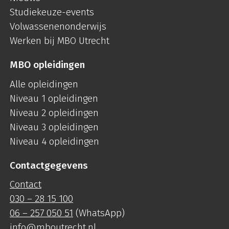
Studiekeuze-events
Volwassenenonderwijs
Werken bij MBO Utrecht
MBO opleidingen
Alle opleidingen
Niveau 1 opleidingen
Niveau 2 opleidingen
Niveau 3 opleidingen
Niveau 4 opleidingen
Contactgegevens
Contact
030 – 28 15 100
06 – 257 050 51
(WhatsApp)
info@mboutrecht.nl