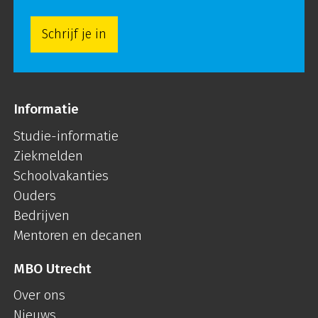
Schrijf je in
Informatie
Studie-informatie
Ziekmelden
Schoolvakanties
Ouders
Bedrijven
Mentoren en decanen
MBO Utrecht
Over ons
Nieuws