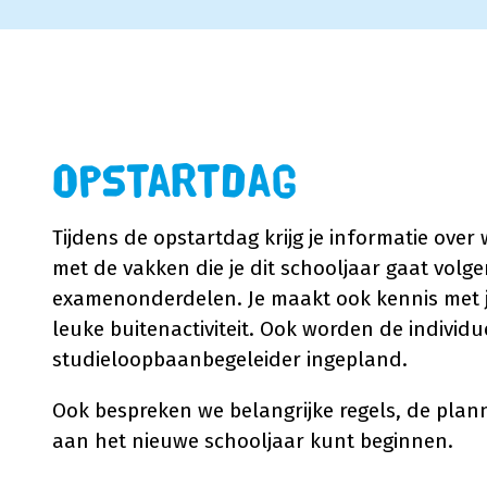
Opstartdag
Tijdens de opstartdag krijg je informatie over
met de vakken die je dit schooljaar gaat volg
examenonderdelen. Je maakt ook kennis met
leuke buitenactiviteit. Ook worden de indivi
studieloopbaanbegeleider ingepland.
Ook bespreken we belangrijke regels, de plan
aan het nieuwe schooljaar kunt beginnen.