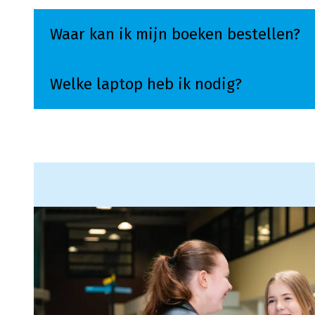
Waar kan ik mijn boeken bestellen?
Welke laptop heb ik nodig?