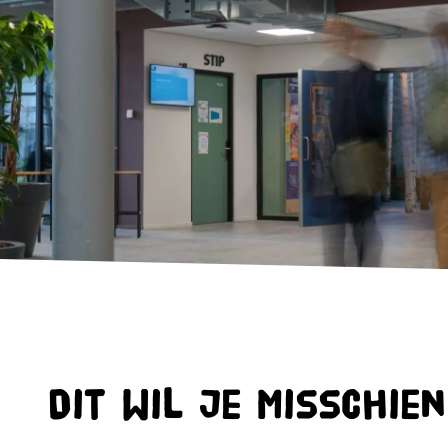
Dit wil je misschie