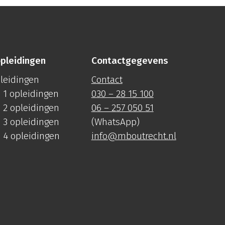
pleidingen
Contactgegevens
pleidingen
Contact
 1 opleidingen
030 – 28 15 100
 2 opleidingen
06 – 257 050 51
 3 opleidingen
(WhatsApp)
 4 opleidingen
info@mboutrecht.nl