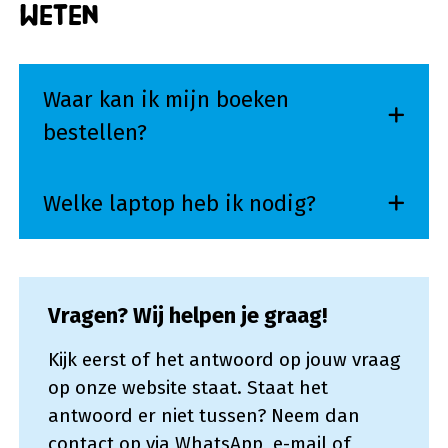
weten
Waar kan ik mijn boeken
bestellen?
Welke laptop heb ik nodig?
Vragen? Wij helpen je graag!
Kijk eerst of het antwoord op jouw vraag
op onze website staat. Staat het
antwoord er niet tussen? Neem dan
contact op via WhatsApp, e-mail of