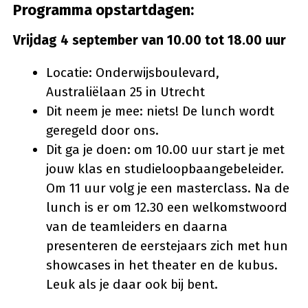
Programma opstartdagen:
Vrijdag 4 september van 10.00 tot 18.00 uur
Locatie: Onderwijsboulevard,
Australiëlaan 25 in Utrecht
Dit neem je mee: niets! De lunch wordt
geregeld door ons.
Dit ga je doen: om 10.00 uur start je met
jouw klas en studieloopbaangebeleider.
Om 11 uur volg je een masterclass. Na de
lunch is er om 12.30 een welkomstwoord
van de teamleiders en daarna
presenteren de eerstejaars zich met hun
showcases in het theater en de kubus.
Leuk als je daar ook bij bent.