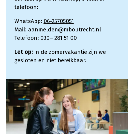
telefoon:
WhatsApp:
06-25705051
Mail:
aanmelden@mboutrecht.nl
Telefoon: 030– 281 51 00
Let op:
in de zomervakantie zijn we
gesloten en niet bereikbaar.