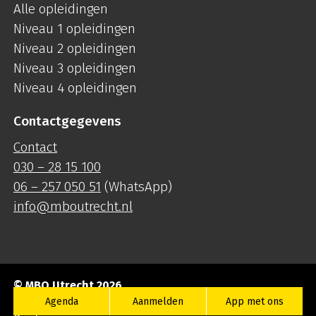
Alle opleidingen
Niveau 1 opleidingen
Niveau 2 opleidingen
Niveau 3 opleidingen
Niveau 4 opleidingen
Contactgegevens
Contact
030 – 28 15 100
06 – 257 050 51
(WhatsApp)
info@mboutrecht.nl
© MBO Utrecht 2026
Agenda
Aanmelden
App met ons
Privacyverklaring