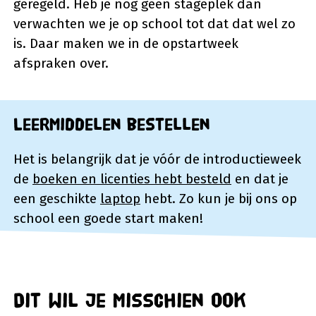
geregeld. Heb je nog geen stageplek dan
verwachten we je op school tot dat dat wel zo
is. Daar maken we in de opstartweek
afspraken over.
Leermiddelen bestellen
Het is belangrijk dat je vóór de introductieweek
de
boeken en licenties hebt besteld
en dat je
een geschikte
laptop
hebt. Zo kun je bij ons op
school een goede start maken!
Dit wil je misschien ook