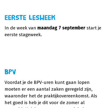
Eerste lesweek
In de week van
maandag 7 september
start je
eerste stageweek.
BPV
Voordat je de BPV-uren kunt gaan lopen
moeten er een aantal zaken geregeld zijn,
waaronder het de praktijkovereenkomst. Als
het goed is heb je dit voor de zomer al