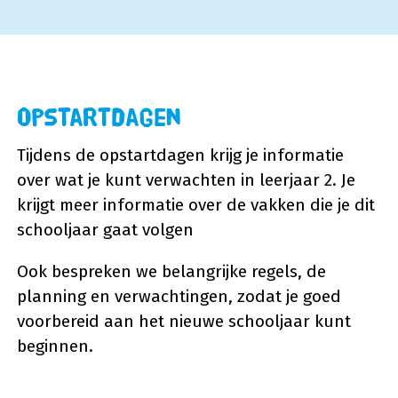
Opstartdagen
Tijdens de opstartdagen krijg je informatie
over wat je kunt verwachten in leerjaar 2. Je
krijgt meer informatie over de vakken die je dit
schooljaar gaat volgen
Ook bespreken we belangrijke regels, de
planning en verwachtingen, zodat je goed
voorbereid aan het nieuwe schooljaar kunt
beginnen.