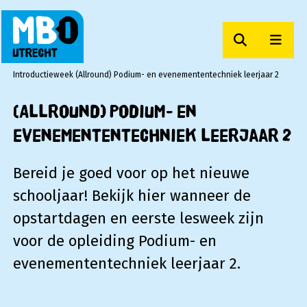
Zoeken
Men
MBO Utrecht
Introductieweek (Allround) Podium- en evenemententechniek leerjaar 2
(Allround) Podium- en
evenemententechniek leerjaar 2
Bereid je goed voor op het nieuwe
schooljaar! Bekijk hier wanneer de
opstartdagen en eerste lesweek zijn
voor de opleiding Podium- en
evenemententechniek leerjaar 2.