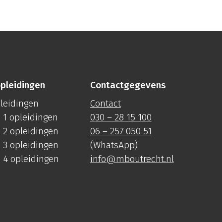
pleidingen
Contactgegevens
pleidingen
Contact
 1 opleidingen
030 – 28 15 100
 2 opleidingen
06 – 257 050 51
 3 opleidingen
(WhatsApp)
 4 opleidingen
info@mboutrecht.nl