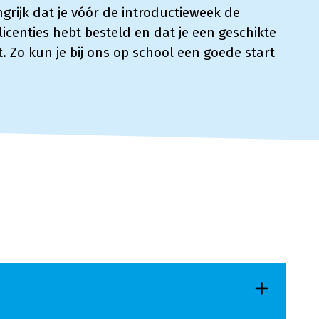
ngrijk dat je vóór de introductieweek de
icenties hebt besteld
en dat je een
geschikte
. Zo kun je bij ons op school een goede start