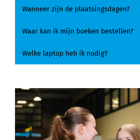
Wanneer zijn de plaatsingsdagen?
Waar kan ik mijn boeken bestellen?
Welke laptop heb ik nodig?