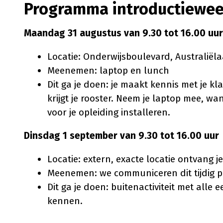
Programma introductiewee
Maandag 31 augustus van 9.30 tot 16.00 uur
Locatie: Onderwijsboulevard, Australiëla
Meenemen: laptop en lunch
Dit ga je doen: je maakt kennis met je kl
krijgt je rooster. Neem je laptop mee, wa
voor je opleiding installeren.
Dinsdag 1 september van 9.30 tot 16.00 uur
Locatie: extern, exacte locatie ontvang je
Meenemen: we communiceren dit tijdig p
Dit ga je doen: buitenactiviteit met alle 
kennen.