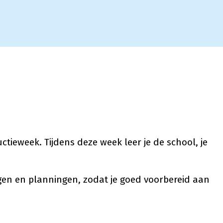
ctieweek. Tijdens deze week leer je de school, je
gen en planningen, zodat je goed voorbereid aan