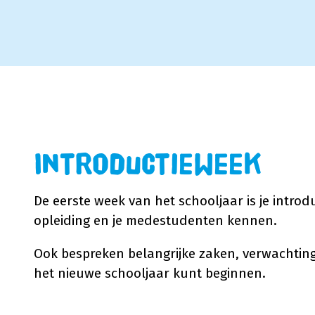
Introductieweek
De eerste week van het schooljaar is je introdu
opleiding en je medestudenten kennen.
Ook bespreken belangrijke zaken, verwachtin
het nieuwe schooljaar kunt beginnen.