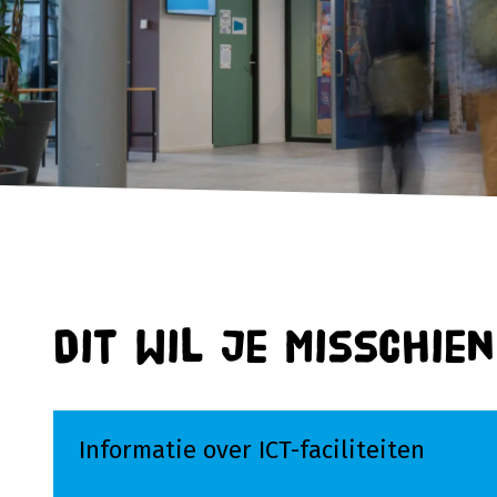
Dit wil je misschie
Informatie over ICT-faciliteiten