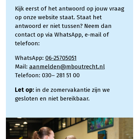
Kijk eerst of het antwoord op jouw vraag
op onze website staat. Staat het
antwoord er niet tussen? Neem dan
contact op via WhatsApp, e-mail of
telefoon:
WhatsApp:
06-25705051
Mail:
aanmelden@mboutrecht.nl
Telefoon: 030– 281 51 00
Let op:
in de zomervakantie zijn we
gesloten en niet bereikbaar.