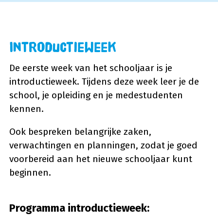
Introductieweek
De eerste week van het schooljaar is je
introductieweek. Tijdens deze week leer je de
school, je opleiding en je medestudenten
kennen.
Ook bespreken belangrijke zaken,
verwachtingen en planningen, zodat je goed
voorbereid aan het nieuwe schooljaar kunt
beginnen.
Programma introductieweek: