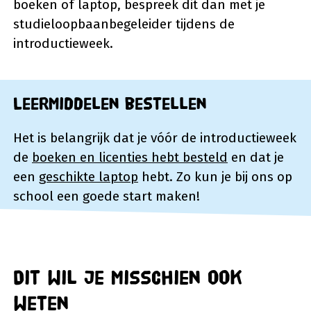
boeken of laptop, bespreek dit dan met je
studieloopbaanbegeleider tijdens de
introductieweek.
Leermiddelen bestellen
Het is belangrijk dat je vóór de introductieweek
de
boeken en licenties hebt besteld
en dat je
een
geschikte laptop
hebt. Zo kun je bij ons op
school een goede start maken!
Dit wil je misschien ook
weten