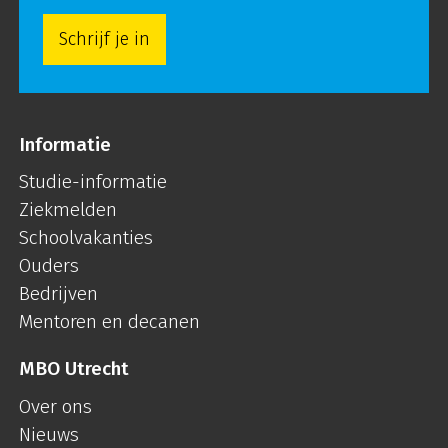
Schrijf je in
Informatie
Studie-informatie
Ziekmelden
Schoolvakanties
Ouders
Bedrijven
Mentoren en decanen
MBO Utrecht
Over ons
Nieuws