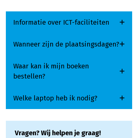
Informatie over ICT-faciliteiten
Wanneer zijn de plaatsingsdagen?
Waar kan ik mijn boeken
bestellen?
Welke laptop heb ik nodig?
Vragen? Wij helpen je graag!