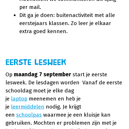
per mail.
Dit ga je doen: buitenactiviteit met alle
eerstejaars klassen. Zo leer je elkaar
extra goed kennen.
Eerste lesweek
Op
maandag 7 september
start je eerste
lesweek. De lesdagen worden Vanaf de eerste
schooldag moet je elke dag
je
laptop
meenemen en heb je
je
leermiddelen
nodig. Je krijgt
een
schoolpas
waarmee je een kluisje kan
gebruiken. Mochten er problemen zijn met je