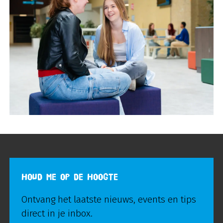
HOUD ME OP DE HOOGTE
Ontvang het laatste nieuws, events en tips
direct in je inbox.