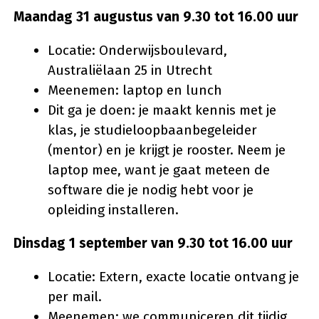
Maandag 31 augustus van 9.30 tot 16.00 uur
Locatie: Onderwijsboulevard,
Australiëlaan 25 in Utrecht
Meenemen: laptop en lunch
Dit ga je doen: je maakt kennis met je
klas, je studieloopbaanbegeleider
(mentor) en je krijgt je rooster. Neem je
laptop mee, want je gaat meteen de
software die je nodig hebt voor je
opleiding installeren.
Dinsdag 1 september van 9.30 tot 16.00 uur
Locatie: Extern, exacte locatie ontvang je
per mail.
Meenemen: we communiceren dit tijdig