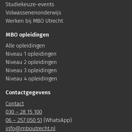
Studiekeuze-events
Volwassenenonderwijs
Werken bij MBO Utrecht
MBO opleidingen
Alle opleidingen
Niveau 1 opleidingen
Niveau 2 opleidingen
Niveau 3 opleidingen
Niveau 4 opleidingen
Contactgegevens
Contact
030 – 28 15 100
06 – 257 050 51
(WhatsApp)
info@mboutrecht.nl