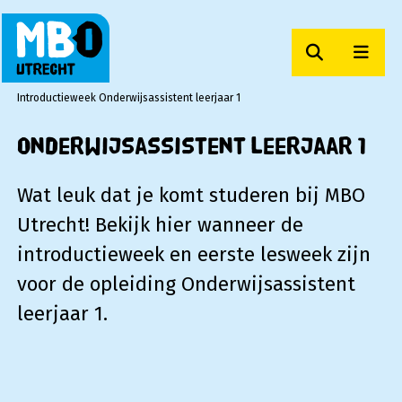
Zoeken
Men
MBO Utrecht
Introductieweek Onderwijsassistent leerjaar 1
Onderwijsassistent leerjaar 1
Wat leuk dat je komt studeren bij MBO
Utrecht! Bekijk hier wanneer de
introductieweek en eerste lesweek zijn
voor de opleiding Onderwijsassistent
leerjaar 1.