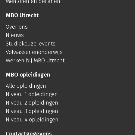
Mentoren en decanen
MBO Utrecht
Over ons
Nieuws
Studiekeuze-events
Volwassenenonderwijs
Werken bij MBO Utrecht
MBO opleidingen
Alle opleidingen
Niveau 1 opleidingen
Niveau 2 opleidingen
Niveau 3 opleidingen
Niveau 4 opleidingen
Contactgegevens