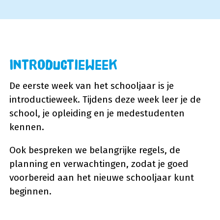
Introductieweek
De eerste week van het schooljaar is je
introductieweek. Tijdens deze week leer je de
school, je opleiding en je medestudenten
kennen.
Ook bespreken we belangrijke regels, de
planning en verwachtingen, zodat je goed
voorbereid aan het nieuwe schooljaar kunt
beginnen.