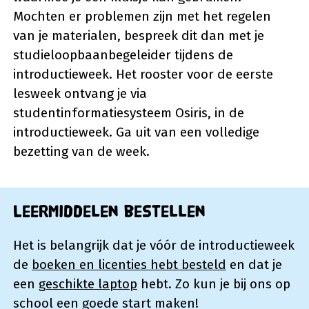
Mochten er problemen zijn met het regelen
van je materialen, bespreek dit dan met je
studieloopbaanbegeleider tijdens de
introductieweek. Het rooster voor de eerste
lesweek ontvang je via
studentinformatiesysteem Osiris, in de
introductieweek. Ga uit van een volledige
bezetting van de week.
Leermiddelen bestellen
Het is belangrijk dat je vóór de introductieweek
de
boeken en licenties hebt besteld
en dat je
een
geschikte laptop
hebt. Zo kun je bij ons op
school een goede start maken!