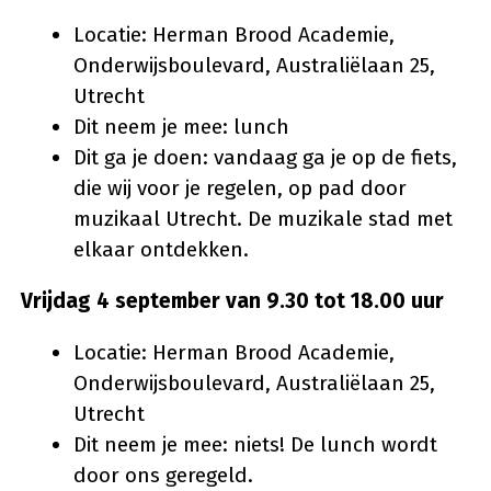
Locatie: Herman Brood Academie,
Onderwijsboulevard, Australiëlaan 25,
Utrecht
Dit neem je mee: lunch
Dit ga je doen: vandaag ga je op de fiets,
die wij voor je regelen, op pad door
muzikaal Utrecht. De muzikale stad met
elkaar ontdekken.
Vrijdag 4 september van 9.30 tot 18.00 uur
Locatie: Herman Brood Academie,
Onderwijsboulevard, Australiëlaan 25,
Utrecht
Dit neem je mee: niets! De lunch wordt
door ons geregeld.