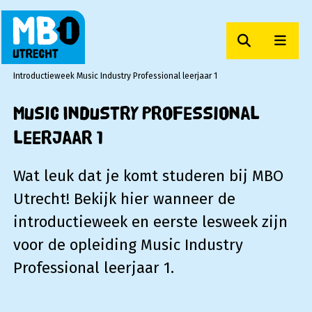
Zoeken
Men
MBO Utrecht
Introductieweek Music Industry Professional leerjaar 1
Music Industry Professional
leerjaar 1
Wat leuk dat je komt studeren bij MBO
Utrecht! Bekijk hier wanneer de
introductieweek en eerste lesweek zijn
voor de opleiding Music Industry
Professional leerjaar 1.