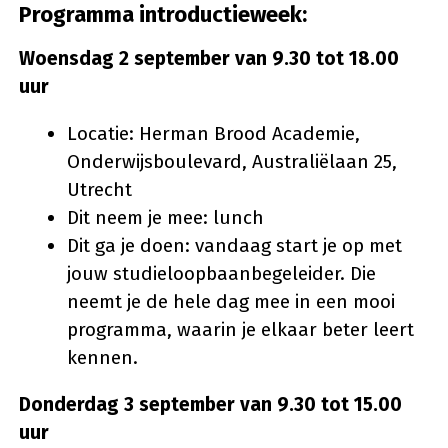
Programma introductieweek:
Woensdag 2 september van 9.30 tot 18.00
uur
Locatie: Herman Brood Academie,
Onderwijsboulevard, Australiëlaan 25,
Utrecht
Dit neem je mee: lunch
Dit ga je doen: vandaag start je op met
jouw studieloopbaanbegeleider. Die
neemt je de hele dag mee in een mooi
programma, waarin je elkaar beter leert
kennen.
Donderdag 3 september van 9.30 tot 15.00
uur