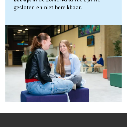
gesloten en niet bereikbaar.