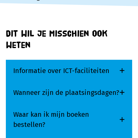
Dit wil je misschien ook
weten
Informatie over ICT-faciliteiten
Wanneer zijn de plaatsingsdagen?
Waar kan ik mijn boeken
bestellen?