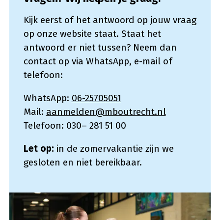
Kijk eerst of het antwoord op jouw vraag
op onze website staat. Staat het
antwoord er niet tussen? Neem dan
contact op via WhatsApp, e-mail of
telefoon:
WhatsApp:
06-25705051
Mail:
aanmelden@mboutrecht.nl
Telefoon: 030– 281 51 00
Let op:
in de zomervakantie zijn we
gesloten en niet bereikbaar.