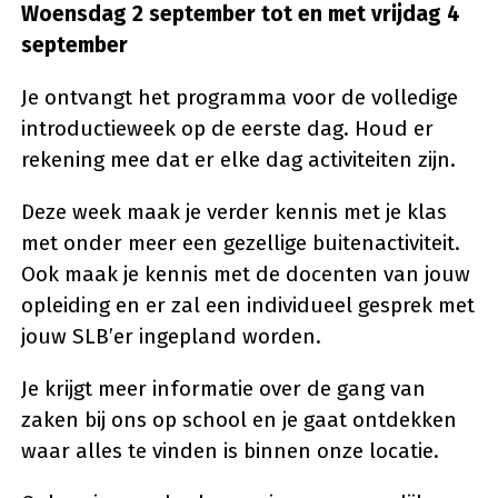
Woensdag 2 september tot en met vrijdag 4
september
Je ontvangt het programma voor de volledige
introductieweek op de eerste dag. Houd er
rekening mee dat er elke dag activiteiten zijn.
Deze week maak je verder kennis met je klas
met onder meer een gezellige buitenactiviteit.
Ook maak je kennis met de docenten van jouw
opleiding en er zal een individueel gesprek met
jouw SLB’er ingepland worden.
Je krijgt meer informatie over de gang van
zaken bij ons op school en je gaat ontdekken
waar alles te vinden is binnen onze locatie.