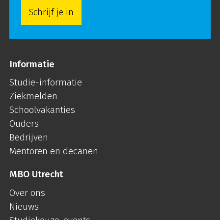
Schrijf je in
Informatie
Studie-informatie
Ziekmelden
Schoolvakanties
Ouders
Bedrijven
Mentoren en decanen
MBO Utrecht
Over ons
Nieuws