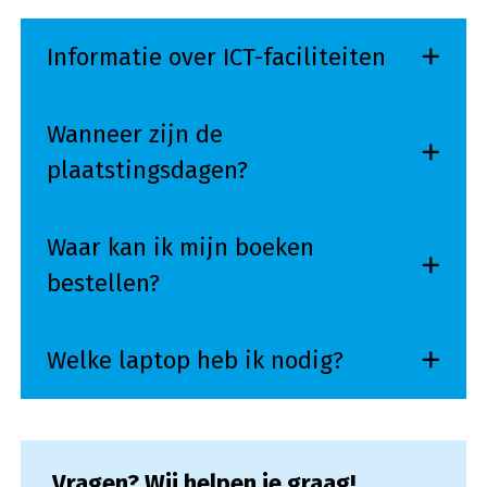
Informatie over ICT-faciliteiten
Wanneer zijn de
plaatstingsdagen?
Waar kan ik mijn boeken
bestellen?
Welke laptop heb ik nodig?
Vragen? Wij helpen je graag!