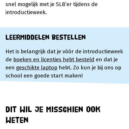
snel mogelijk met je SLB’er tijdens de
introductieweek.
Leermiddelen bestellen
Het is belangrijk dat je vóór de introductieweek
de
boeken en licenties hebt besteld
en dat je
een
geschikte laptop
hebt. Zo kun je bij ons op
school een goede start maken!
Dit wil je misschien ook
weten