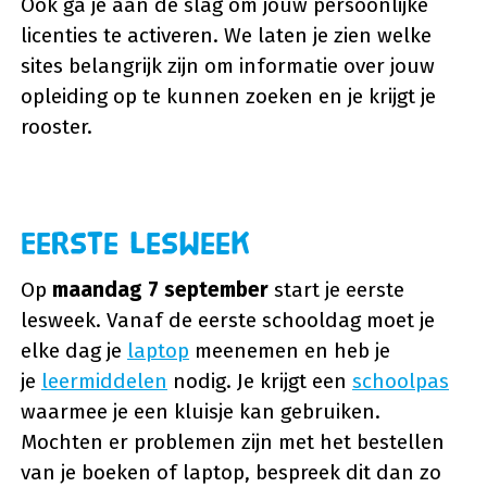
Ook ga je aan de slag om jouw persoonlijke
licenties te activeren. We laten je zien welke
sites belangrijk zijn om informatie over jouw
opleiding op te kunnen zoeken en je krijgt je
rooster.
Eerste lesweek
Op
maandag 7 september
start je eerste
lesweek. Vanaf de eerste schooldag moet je
elke dag je
laptop
meenemen en heb je
je
leermiddelen
nodig. Je krijgt een
schoolpas
waarmee je een kluisje kan gebruiken.
Mochten er problemen zijn met het bestellen
van je boeken of laptop, bespreek dit dan zo