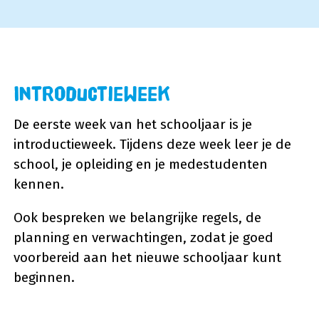
Introductieweek
De eerste week van het schooljaar is je
introductieweek. Tijdens deze week leer je de
school, je opleiding en je medestudenten
kennen.
Ook bespreken we belangrijke regels, de
planning en verwachtingen, zodat je goed
voorbereid aan het nieuwe schooljaar kunt
beginnen.