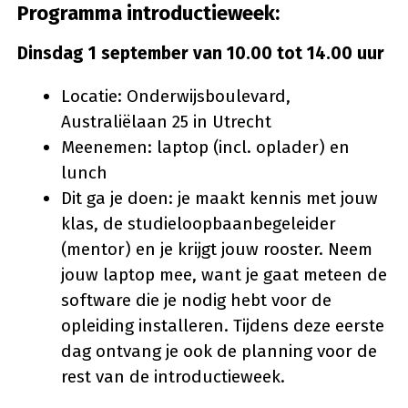
Programma introductieweek:
Dinsdag 1 september van 10.00 tot 14.00 uur
Locatie: Onderwijsboulevard,
Australiëlaan 25 in Utrecht
Meenemen: laptop (incl. oplader) en
lunch
Dit ga je doen: je maakt kennis met jouw
klas, de studieloopbaanbegeleider
(mentor) en je krijgt jouw rooster. Neem
jouw laptop mee, want je gaat meteen de
software die je nodig hebt voor de
opleiding installeren. Tijdens deze eerste
dag ontvang je ook de planning voor de
rest van de introductieweek.