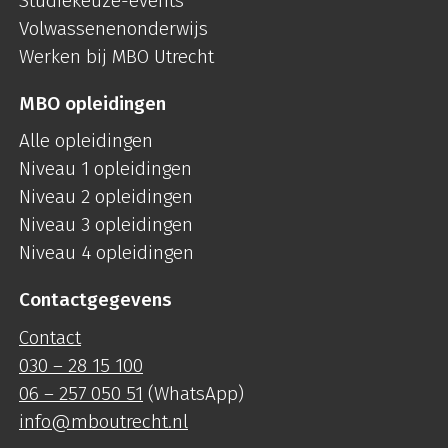
Studiekeuze-events
Volwassenenonderwijs
Werken bij MBO Utrecht
MBO opleidingen
Alle opleidingen
Niveau 1 opleidingen
Niveau 2 opleidingen
Niveau 3 opleidingen
Niveau 4 opleidingen
Contactgegevens
Contact
030 – 28 15 100
06 – 257 050 51
(WhatsApp)
info@mboutrecht.nl