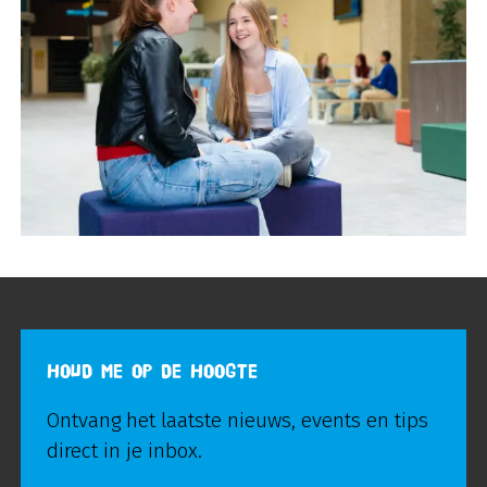
HOUD ME OP DE HOOGTE
Ontvang het laatste nieuws, events en tips
direct in je inbox.