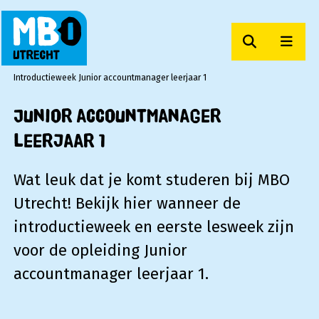
Zoeken
Men
MBO Utrecht
Introductieweek Junior accountmanager leerjaar 1
Junior accountmanager
leerjaar 1
Wat leuk dat je komt studeren bij MBO
Utrecht! Bekijk hier wanneer de
introductieweek en eerste lesweek zijn
voor de opleiding Junior
accountmanager leerjaar 1.