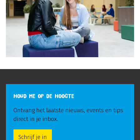
HOUD ME OP DE HOOGTE
Ontvang het laatste nieuws, events en tips
direct in je inbox.
Schrijf je in