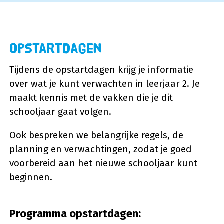
Opstartdagen
Tijdens de opstartdagen krijg je informatie
over wat je kunt verwachten in leerjaar 2. Je
maakt kennis met de vakken die je dit
schooljaar gaat volgen.
Ook bespreken we belangrijke regels, de
planning en verwachtingen, zodat je goed
voorbereid aan het nieuwe schooljaar kunt
beginnen.
Programma opstartdagen: