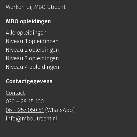
Werken bij MBO Utrecht
MBO opleidingen
Alle opleidingen
Niveau 1 opleidingen
Niveau 2 opleidingen
Niveau 3 opleidingen
Niveau 4 opleidingen
Contactgegevens
Contact
030 – 28 15 100
06 – 257 050 51
(WhatsApp)
info@mboutrecht.nl