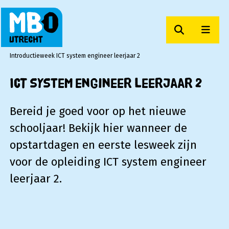
Zoeken
Men
MBO Utrecht
Introductieweek ICT system engineer leerjaar 2
ICT system engineer leerjaar 2
Bereid je goed voor op het nieuwe
schooljaar! Bekijk hier wanneer de
opstartdagen en eerste lesweek zijn
voor de opleiding ICT system engineer
leerjaar 2.