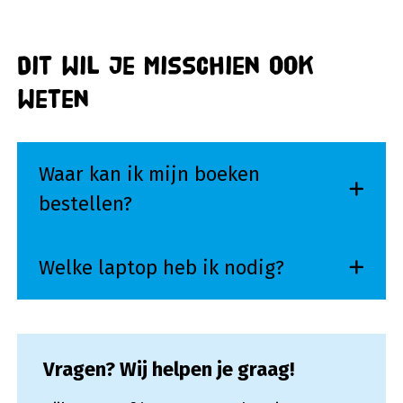
Dit wil je misschien ook
weten
Waar kan ik mijn boeken
bestellen?
Welke laptop heb ik nodig?
Vragen? Wij helpen je graag!