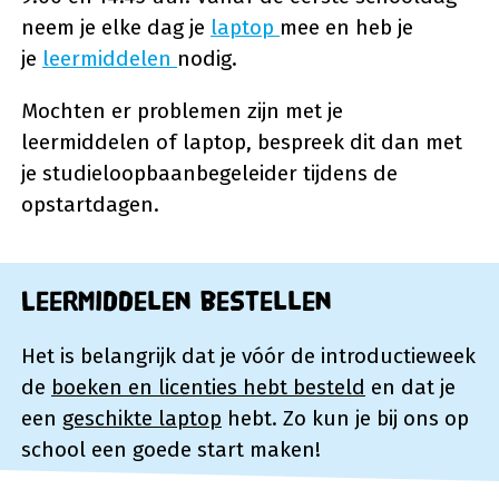
neem je elke dag je
laptop
mee en heb je
je
leermiddelen
nodig.
Mochten er problemen zijn met je
leermiddelen of laptop, bespreek dit dan met
je studieloopbaanbegeleider tijdens de
opstartdagen.
Leermiddelen bestellen
Het is belangrijk dat je vóór de introductieweek
de
boeken en licenties hebt besteld
en dat je
een
geschikte laptop
hebt. Zo kun je bij ons op
school een goede start maken!