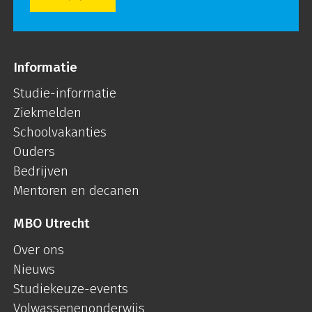
Informatie
Studie-informatie
Ziekmelden
Schoolvakanties
Ouders
Bedrijven
Mentoren en decanen
MBO Utrecht
Over ons
Nieuws
Studiekeuze-events
Volwassenenonderwijs