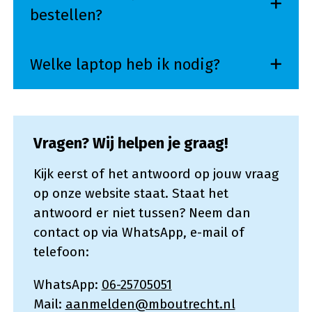
bestellen?
Welke laptop heb ik nodig?
Vragen? Wij helpen je graag!
Kijk eerst of het antwoord op jouw vraag
op onze website staat. Staat het
antwoord er niet tussen? Neem dan
contact op via WhatsApp, e-mail of
telefoon:
WhatsApp:
06-25705051
Mail:
aanmelden@mboutrecht.nl