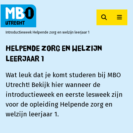
Zoeken
Men
MBO Utrecht
Introductieweek Helpende zorg en welzijn leerjaar 1
Helpende zorg en welzijn
leerjaar 1
Wat leuk dat je komt studeren bij MBO
Utrecht! Bekijk hier wanneer de
introductieweek en eerste lesweek zijn
voor de opleiding Helpende zorg en
welzijn leerjaar 1.