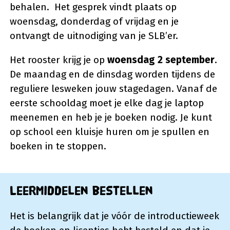
behalen. Het gesprek vindt plaats op
woensdag, donderdag of vrijdag en je
ontvangt de uitnodiging van je SLB’er.
Het rooster krijg je op
woensdag 2 september
.
De maandag en de dinsdag worden tijdens de
reguliere lesweken jouw stagedagen. Vanaf de
eerste schooldag moet je elke dag je laptop
meenemen en heb je je boeken nodig. Je kunt
op school een kluisje huren om je spullen en
boeken in te stoppen.
Leermiddelen bestellen
Het is belangrijk dat je vóór de introductieweek