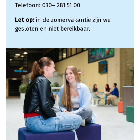
Telefoon: 030– 281 51 00
Let op:
in de zomervakantie zijn we
gesloten en niet bereikbaar.