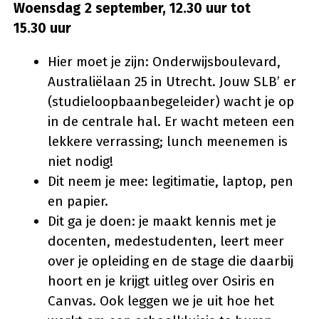
Woensdag 2 september, 12.30 uur tot
15.30 uur
Hier moet je zijn: Onderwijsboulevard,
Australiëlaan 25 in Utrecht. Jouw SLB’ er
(studieloopbaanbegeleider) wacht je op
in de centrale hal. Er wacht meteen een
lekkere verrassing; lunch meenemen is
niet nodig!
Dit neem je mee: legitimatie, laptop, pen
en papier.
Dit ga je doen: je maakt kennis met je
docenten, medestudenten, leert meer
over je opleiding en de stage die daarbij
hoort en je krijgt uitleg over Osiris en
Canvas. Ook leggen we je uit hoe het