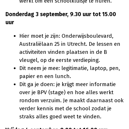
werkt om een schoolkluisje te huren.
Donderdag 3 september, 9.30 uur tot 15.00
uur
Hier moet je zijn: Onderwijsboulevard,
Australiëlaan 25 in Utrecht. De lessen en
activiteiten vinden plaatsen in de B
vleugel, op de eerste verdieping.
Dit neem je mee: legitimatie, laptop, pen,
papier en een lunch.
Dit ga je doen: je krijgt meer informatie
over je BPV (stage) en hoe alles werkt
rondom verzuim. Je maakt daarnaast ook
verder kennis met de school zodat je
straks alles goed weet te vinden.