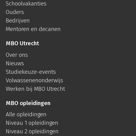
Schoolvakanties
Ouders
Bedrijven
Mentoren en decanen
MBO Utrecht
Over ons
Nieuws
Studiekeuze-events
Volwassenenonderwijs
Werken bij MBO Utrecht
MBO opleidingen
Alle opleidingen
Niveau 1 opleidingen
Niveau 2 opleidingen