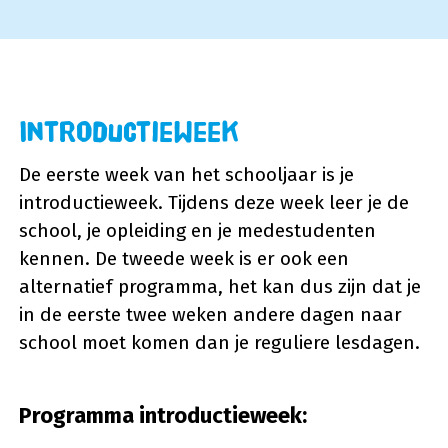
Introductieweek
De eerste week van het schooljaar is je
introductieweek. Tijdens deze week leer je de
school, je opleiding en je medestudenten
kennen. De tweede week is er ook een
alternatief programma, het kan dus zijn dat je
in de eerste twee weken andere dagen naar
school moet komen dan je reguliere lesdagen.
Programma introductieweek: