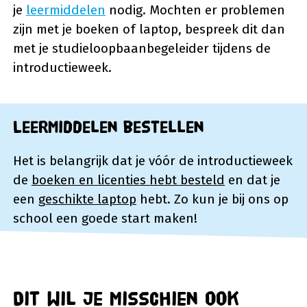
je
leermiddelen
nodig. Mochten er problemen
zijn met je boeken of laptop, bespreek dit dan
met je studieloopbaanbegeleider tijdens de
introductieweek.
Leermiddelen bestellen
Het is belangrijk dat je vóór de introductieweek
de
boeken en licenties hebt besteld
en dat je
een
geschikte laptop
hebt. Zo kun je bij ons op
school een goede start maken!
Dit wil je misschien ook