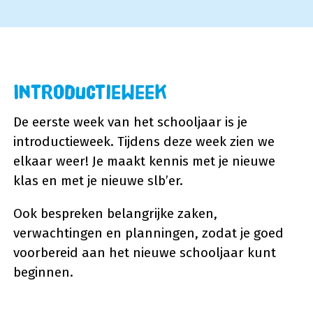
Introductieweek
De eerste week van het schooljaar is je
introductieweek. Tijdens deze week zien we
elkaar weer! Je maakt kennis met je nieuwe
klas en met je nieuwe slb’er.
Ook bespreken belangrijke zaken,
verwachtingen en planningen, zodat je goed
voorbereid aan het nieuwe schooljaar kunt
beginnen.