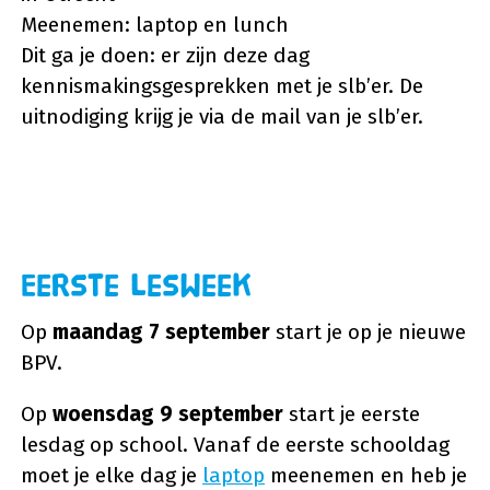
Meenemen: laptop en lunch
Dit ga je doen: er zijn deze dag
kennismakingsgesprekken met je slb’er. De
uitnodiging krijg je via de mail van je slb’er.
Eerste lesweek
Op
maandag 7 september
start je op je nieuwe
BPV.
Op
woensdag 9 september
start je eerste
lesdag op school. Vanaf de eerste schooldag
moet je elke dag je
laptop
meenemen en heb je