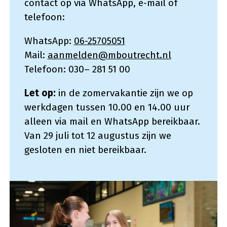
contact op via WhatsApp, e-mail of
telefoon:
WhatsApp:
06-25705051
Mail:
aanmelden@mboutrecht.nl
Telefoon: 030– 281 51 00
Let op:
in de zomervakantie zijn we op
werkdagen tussen 10.00 en 14.00 uur
alleen via mail en WhatsApp bereikbaar.
Van 29 juli tot 12 augustus zijn we
gesloten en niet bereikbaar.