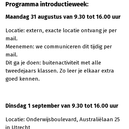
Programma introductieweek:
Maandag 31 augustus van 9.30 tot 16.00 uur
Locatie: extern, exacte locatie ontvang je per
mail.
Meenemen: we communiceren dit tijdig per
mail.
Dit ga je doen: buitenactiviteit met alle
tweedejaars klassen. Zo leer je elkaar extra
goed kennen.
Dinsdag 1 september van 9.30 tot 16.00 uur
Locatie: Onderwijsboulevard, Australiëlaan 25
in Utrecht