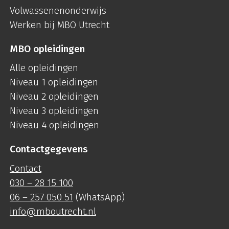
Volwassenenonderwijs
Werken bij MBO Utrecht
MBO opleidingen
Alle opleidingen
Niveau 1 opleidingen
Niveau 2 opleidingen
Niveau 3 opleidingen
Niveau 4 opleidingen
Contactgegevens
Contact
030 – 28 15 100
06 – 257 050 51
(WhatsApp)
info@mboutrecht.nl