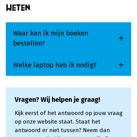
weten
Waar kan ik mijn boeken
bestellen?
Welke laptop heb ik nodig?
Vragen? Wij helpen je graag!
Kijk eerst of het antwoord op jouw vraag
op onze website staat. Staat het
antwoord er niet tussen? Neem dan