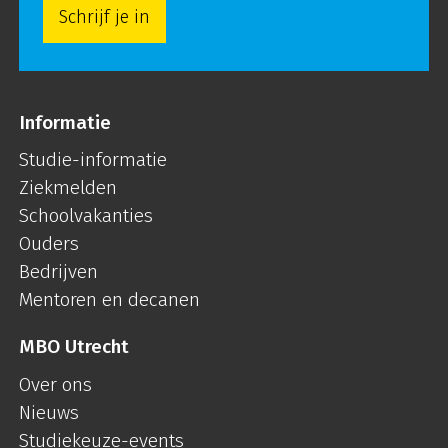
Schrijf je in
Informatie
Studie-informatie
Ziekmelden
Schoolvakanties
Ouders
Bedrijven
Mentoren en decanen
MBO Utrecht
Over ons
Nieuws
Studiekeuze-events