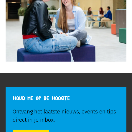
HOUD ME OP DE HOOGTE
Ontvang het laatste nieuws, events en tips
direct in je inbox.