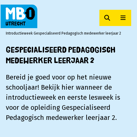
Zoeken
Men
MBO Utrecht
Introductieweek Gespecialiseerd Pedagogisch medewerker leerjaar 2
Gespecialiseerd Pedagogisch
medewerker leerjaar 2
Bereid je goed voor op het nieuwe
schooljaar! Bekijk hier wanneer de
introductieweek en eerste lesweek is
voor de opleiding Gespecialiseerd
Pedagogisch medewerker leerjaar 2.