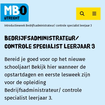
Zoeken
Men
MBO Utrecht
Introductieweek Bedrijfsadministrateur/ controle specialist leerjaar 3
Bedrijfsadministrateur/
controle specialist leerjaar 3
Bereid je goed voor op het nieuwe
schooljaar! Bekijk hier wanneer de
opstartdagen en eerste lesweek zijn
voor de opleiding
Bedrijfsadministrateur/ controle
specialist leerjaar 3.