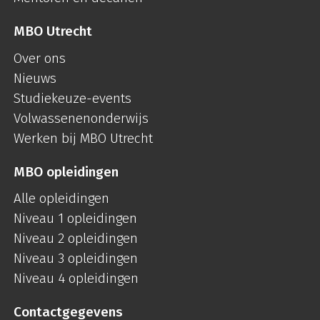
MBO Utrecht
Over ons
Nieuws
Studiekeuze-events
Volwassenenonderwijs
Werken bij MBO Utrecht
MBO opleidingen
Alle opleidingen
Niveau 1 opleidingen
Niveau 2 opleidingen
Niveau 3 opleidingen
Niveau 4 opleidingen
Contactgegevens