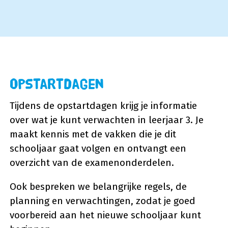
Opstartdagen
Tijdens de opstartdagen krijg je informatie
over wat je kunt verwachten in leerjaar 3. Je
maakt kennis met de vakken die je dit
schooljaar gaat volgen en ontvangt een
overzicht van de examenonderdelen.
Ook bespreken we belangrijke regels, de
planning en verwachtingen, zodat je goed
voorbereid aan het nieuwe schooljaar kunt