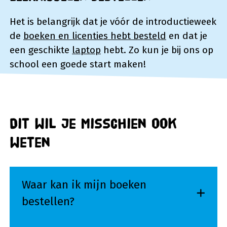
Het is belangrijk dat je vóór de introductieweek
de
boeken en licenties hebt besteld
en dat je
een geschikte
laptop
hebt. Zo kun je bij ons op
school een goede start maken!
Dit wil je misschien ook
weten
Waar kan ik mijn boeken
bestellen?