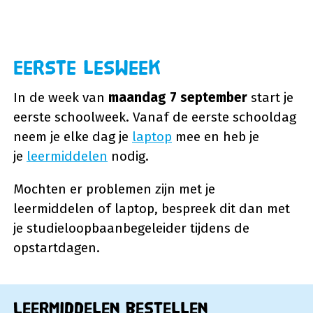
Eerste lesweek
In de week van
maandag 7 september
start je
eerste schoolweek. Vanaf de eerste schooldag
neem je elke dag je
laptop
mee en heb je
je
leermiddelen
nodig.
Mochten er problemen zijn met je
leermiddelen of laptop, bespreek dit dan met
je studieloopbaanbegeleider tijdens de
opstartdagen.
Leermiddelen bestellen