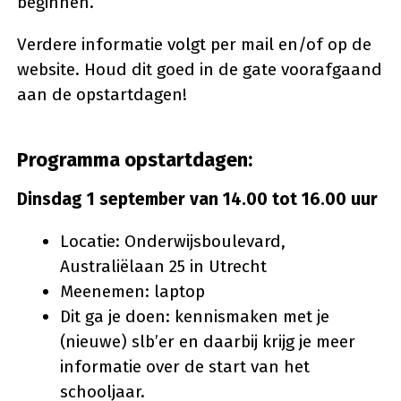
beginnen.
Verdere informatie volgt per mail en/of op de
website. Houd dit goed in de gate voorafgaand
aan de opstartdagen!
Programma opstartdagen:
Dinsdag 1 september van 14.00 tot 16.00 uur
Locatie: Onderwijsboulevard,
Australiëlaan 25 in Utrecht
Meenemen: laptop
Dit ga je doen: kennismaken met je
(nieuwe) slb’er en daarbij krijg je meer
informatie over de start van het
schooljaar.