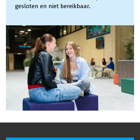
gesloten en niet bereikbaar.