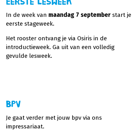
Eerste lesweek
In de week van
maandag 7 september
start je
eerste stageweek.
Het rooster ontvang je via Osiris in de
introductieweek. Ga uit van een volledig
gevulde lesweek.
BPV
Je gaat verder met jouw bpv via ons
impressariaat.