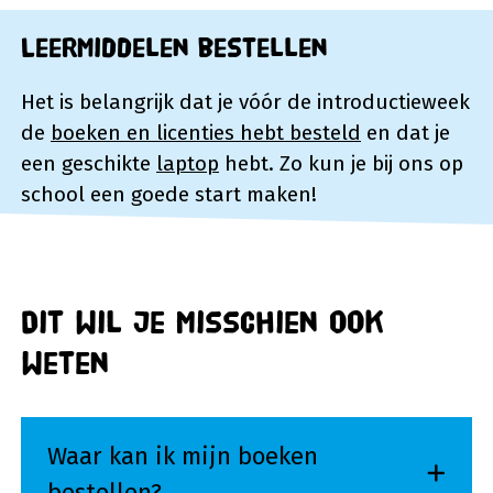
Leermiddelen bestellen
Het is belangrijk dat je vóór de introductieweek
de
boeken en licenties hebt besteld
en dat je
een geschikte
laptop
hebt. Zo kun je bij ons op
school een goede start maken!
Dit wil je misschien ook
weten
Waar kan ik mijn boeken
bestellen?