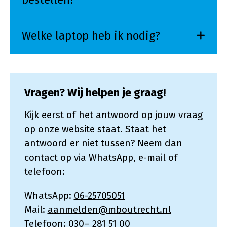
Welke laptop heb ik nodig?
Vragen? Wij helpen je graag!
Kijk eerst of het antwoord op jouw vraag
op onze website staat. Staat het
antwoord er niet tussen? Neem dan
contact op via WhatsApp, e-mail of
telefoon:
WhatsApp:
06-25705051
Mail:
aanmelden@mboutrecht.nl
Telefoon: 030– 281 51 00