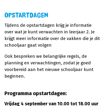
Opstartdagen
Tijdens de opstartdagen krijg je informatie
over wat je kunt verwachten in leerjaar 2. Je
krijgt meer informatie over de vakken die je dit
schooljaar gaat volgen
Ook bespreken we belangrijke regels, de
planning en verwachtingen, zodat je goed
voorbereid aan het nieuwe schooljaar kunt
beginnen.
Programma opstartdagen:
Vrijdag 4 september van 10.00 tot 18.00 uur