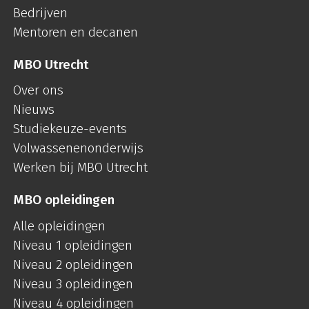
Bedrijven
Mentoren en decanen
MBO Utrecht
Over ons
Nieuws
Studiekeuze-events
Volwassenenonderwijs
Werken bij MBO Utrecht
MBO opleidingen
Alle opleidingen
Niveau 1 opleidingen
Niveau 2 opleidingen
Niveau 3 opleidingen
Niveau 4 opleidingen