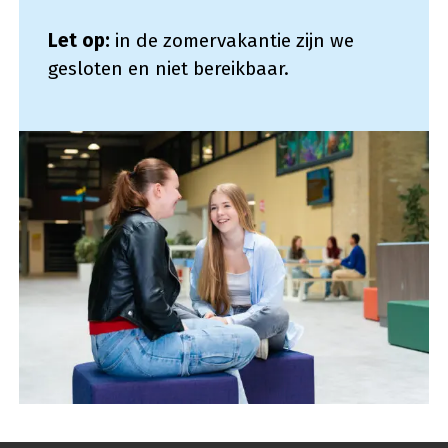
Let op:
in de zomervakantie zijn we
gesloten en niet bereikbaar.