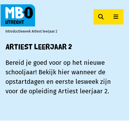
Zoeken
Men
MBO Utrecht
Introductieweek Artiest leerjaar 2
Artiest leerjaar 2
Bereid je goed voor op het nieuwe
schooljaar! Bekijk hier wanneer de
opstartdagen en eerste lesweek zijn
voor de opleiding Artiest leerjaar 2.