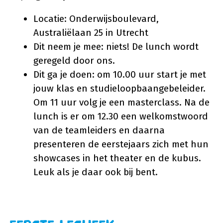
Locatie: Onderwijsboulevard,
Australiëlaan 25 in Utrecht
Dit neem je mee: niets! De lunch wordt
geregeld door ons.
Dit ga je doen: om 10.00 uur start je met
jouw klas en studieloopbaangebeleider.
Om 11 uur volg je een masterclass. Na de
lunch is er om 12.30 een welkomstwoord
van de teamleiders en daarna
presenteren de eerstejaars zich met hun
showcases in het theater en de kubus.
Leuk als je daar ook bij bent.