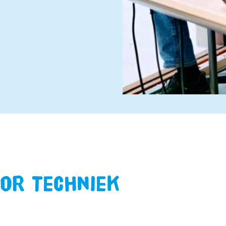
oor Techniek