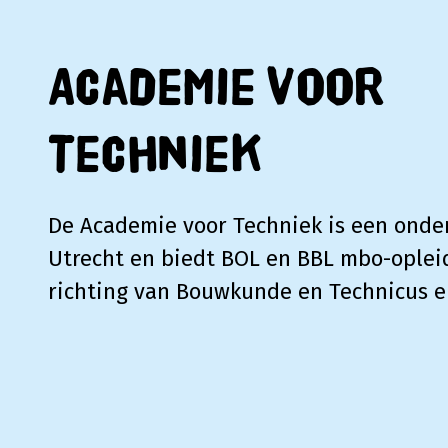
Academie voor
Techniek
De Academie voor Techniek is een onde
Utrecht en biedt BOL en BBL mbo-oplei
richting van Bouwkunde en Technicus e