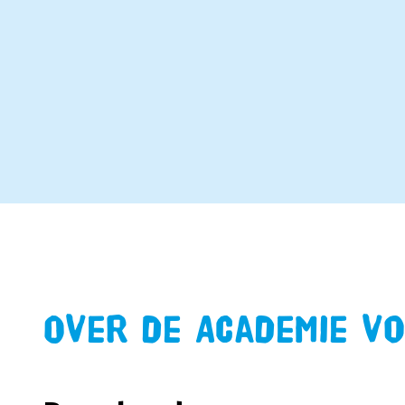
Over de Academie v