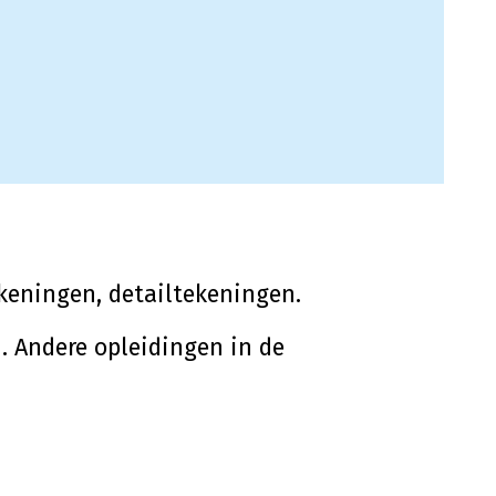
ekeningen, detailtekeningen.
 Andere opleidingen in de