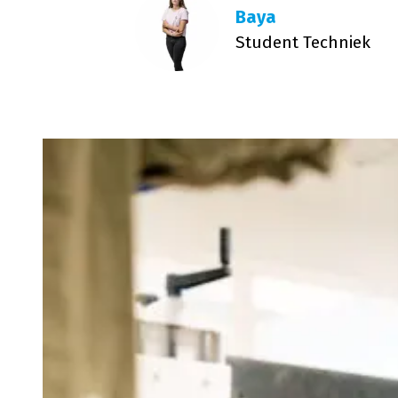
Baya
Student Techniek