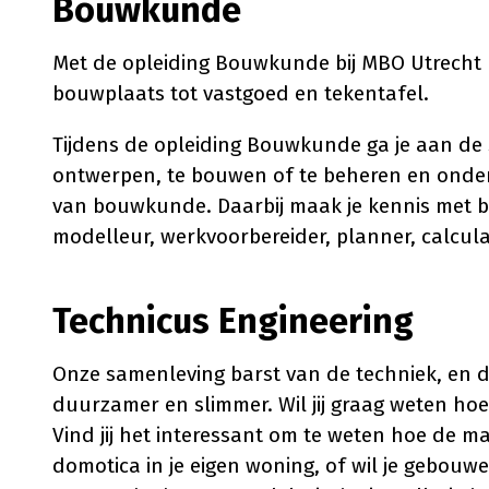
Bouwkunde
Met de opleiding Bouwkunde bij MBO Utrecht k
bouwplaats tot vastgoed en tekentafel.
Tijdens de opleiding Bouwkunde ga je aan de 
ontwerpen, te bouwen of te beheren en onder
van bouwkunde. Daarbij maak je kennis met 
modelleur, werkvoorbereider, planner, calcula
Technicus Engineering
Onze samenleving barst van de techniek, en
duurzamer en slimmer. Wil jij graag weten hoe
Vind jij het interessant om te weten hoe de m
domotica in je eigen woning, of wil je gebouw